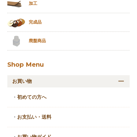
加工
完成品
廃盤商品
Shop Menu
お買い物
・
初めての方へ
・
お支払い・送料
・
お買い物ガイド