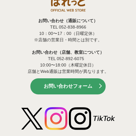
お問い合わせ（通販について）
TEL 052-838-8966
10：00〜17：00（日曜定休）
※店舗の営業日・時間とは別です。
お問い合わせ（店舗、教室について）
TEL 052-892-6075
10:00〜18:00（木曜定休日）
店舗とWeb通販は営業時間が異なります。
お問い合わせフォーム