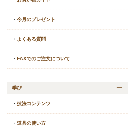
・
今月のプレゼント
・
よくある質問
・
FAXでのご注文について
学び
・
技法コンテンツ
・
道具の使い方