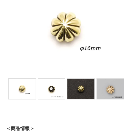
＜商品情報＞