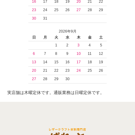
16
17
18
19
20
21
22
23
24
25
26
27
28
29
30
31
2026年9月
日
月
火
水
木
金
土
1
2
3
4
5
6
7
8
9
10
11
12
13
14
15
16
17
18
19
20
21
22
23
24
25
26
27
28
29
30
実店舗は木曜定休です。通販業務は日曜定休です。