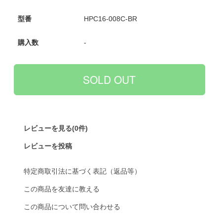
型番
HPC16-008C-BR
購入数
-
レビューを見る(0件)
レビューを投稿
特定商取引法に基づく表記（返品等）
この商品を友達に教える
この商品について問い合わせる