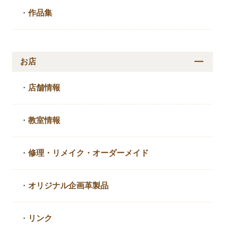
・
作品集
お店
・
店舗情報
・
教室情報
・
修理・リメイク・
オーダーメイド
・
オリジナル企画革製品
・
リンク