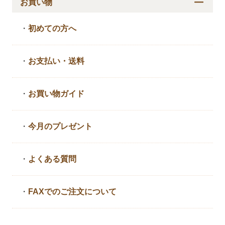
お買い物
・
初めての方へ
・
お支払い・送料
・
お買い物ガイド
・
今月のプレゼント
・
よくある質問
・
FAXでのご注文について