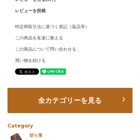
レビューを投稿
特定商取引法に基づく表記（返品等）
この商品を友達に教える
この商品について問い合わせる
買い物を続ける
全カテゴリーを見る
Category
切り革