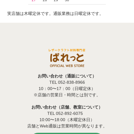
27
28
29
30
実店舗は木曜定休です。通販業務は日曜定休です。
お問い合わせ（通販について）
TEL 052-838-8966
10：00〜17：00（日曜定休）
※店舗の営業日・時間とは別です。
お問い合わせ（店舗、教室について）
TEL 052-892-6075
10:00〜18:00（木曜定休日）
店舗とWeb通販は営業時間が異なります。