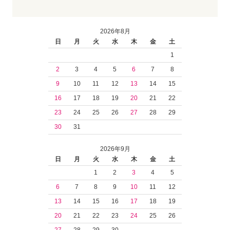
2026年8月
日
月
火
水
木
金
土
1
2
3
4
5
6
7
8
9
10
11
12
13
14
15
16
17
18
19
20
21
22
23
24
25
26
27
28
29
30
31
2026年9月
日
月
火
水
木
金
土
1
2
3
4
5
6
7
8
9
10
11
12
13
14
15
16
17
18
19
20
21
22
23
24
25
26