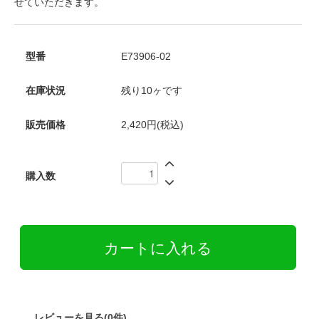
せていただきます。
型番
E73906-02
在庫状況
残り10ヶです
販売価格
2,420円(税込)
購入数
レビューを見る(0件)