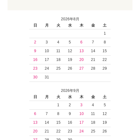
2026年8月
日
月
火
水
木
金
土
1
2
3
4
5
6
7
8
9
10
11
12
13
14
15
16
17
18
19
20
21
22
23
24
25
26
27
28
29
30
31
2026年9月
日
月
火
水
木
金
土
1
2
3
4
5
6
7
8
9
10
11
12
13
14
15
16
17
18
19
20
21
22
23
24
25
26