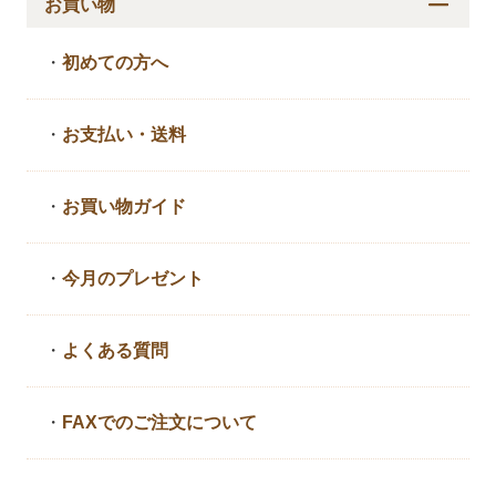
お買い物
・
初めての方へ
・
お支払い・送料
・
お買い物ガイド
・
今月のプレゼント
・
よくある質問
・
FAXでのご注文について