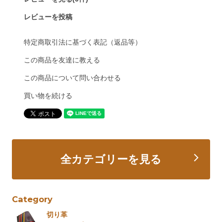
レビューを投稿
特定商取引法に基づく表記（返品等）
この商品を友達に教える
この商品について問い合わせる
買い物を続ける
全カテゴリーを見る
Category
切り革