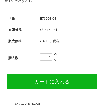
せていただきます。
型番
E73906-05
在庫状況
残り4ヶです
販売価格
2,420円(税込)
購入数
レビューを見る(0件)