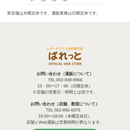
27
28
29
30
実店舗は木曜定休です。通販業務は日曜定休です。
お問い合わせ（通販について）
TEL 052-838-8966
10：00〜17：00（日曜定休）
※店舗の営業日・時間とは別です。
お問い合わせ（店舗、教室について）
TEL 052-892-6075
10:00〜18:00（木曜定休日）
店舗とWeb通販は営業時間が異なります。