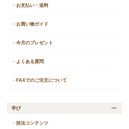
・
お支払い・送料
・
お買い物ガイド
・
今月のプレゼント
・
よくある質問
・
FAXでのご注文について
学び
・
技法コンテンツ