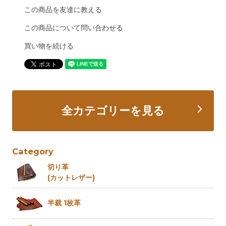
この商品を友達に教える
この商品について問い合わせる
買い物を続ける
全カテゴリーを見る
Category
切り革
(カットレザー)
半裁 1枚革