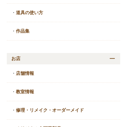
・
道具の使い方
・
作品集
お店
・
店舗情報
・
教室情報
・
修理・リメイク・
オーダーメイド