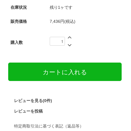
在庫状況
残り1ヶです
販売価格
7,436円(税込)
購入数
レビューを見る(0件)
レビューを投稿
特定商取引法に基づく表記（返品等）