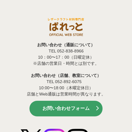
お問い合わせ（通販について）
TEL 052-838-8966
10：00〜17：00（日曜定休）
※店舗の営業日・時間とは別です。
お問い合わせ（店舗、教室について）
TEL 052-892-6075
10:00〜18:00（木曜定休日）
店舗とWeb通販は営業時間が異なります。
お問い合わせフォーム