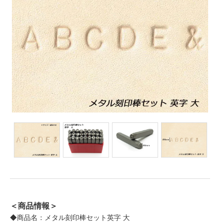
＜商品情報＞
◆商品名：メタル刻印棒セット英字 大