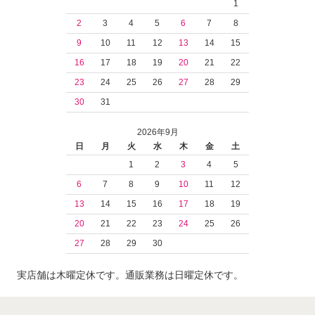
1
2
3
4
5
6
7
8
9
10
11
12
13
14
15
16
17
18
19
20
21
22
23
24
25
26
27
28
29
30
31
2026年9月
日
月
火
水
木
金
土
1
2
3
4
5
6
7
8
9
10
11
12
13
14
15
16
17
18
19
20
21
22
23
24
25
26
27
28
29
30
実店舗は木曜定休です。通販業務は日曜定休です。