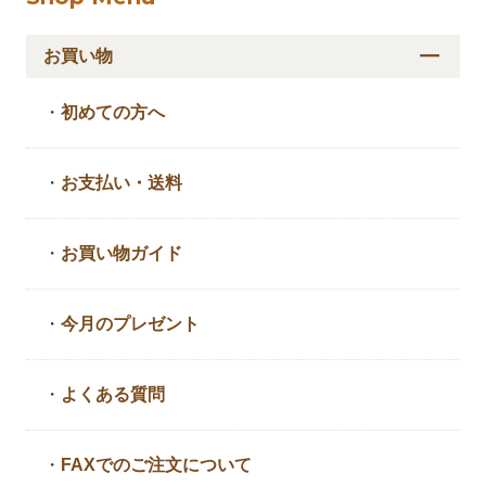
お買い物
・
初めての方へ
・
お支払い・送料
・
お買い物ガイド
・
今月のプレゼント
・
よくある質問
・
FAXでのご注文について