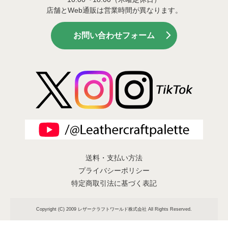
店舗とWeb通販は営業時間が異なります。
お問い合わせフォーム
送料・支払い方法
プライバシーポリシー
特定商取引法に基づく表記
Copyright (C) 2009 レザークラフトワールド株式会社 All Rights Reserved.