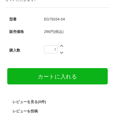
型番
EG75034-04
販売価格
286円(税込)
購入数
レビューを見る(0件)
レビューを投稿