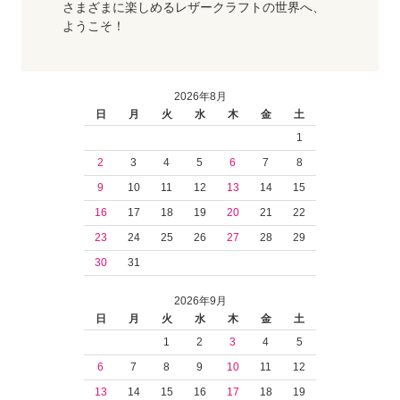
さまざまに楽しめるレザークラフトの世界へ、
ようこそ！
2026年8月
日
月
火
水
木
金
土
1
2
3
4
5
6
7
8
9
10
11
12
13
14
15
16
17
18
19
20
21
22
23
24
25
26
27
28
29
30
31
2026年9月
日
月
火
水
木
金
土
1
2
3
4
5
6
7
8
9
10
11
12
13
14
15
16
17
18
19