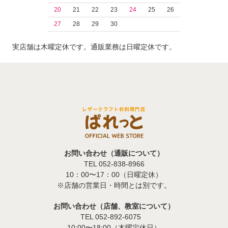
20
21
22
23
24
25
26
27
28
29
30
実店舗は木曜定休です。通販業務は日曜定休です。
お問い合わせ（通販について）
TEL 052-838-8966
10：00〜17：00（日曜定休）
※店舗の営業日・時間とは別です。
お問い合わせ（店舗、教室について）
TEL 052-892-6075
10:00〜18:00（木曜定休日）