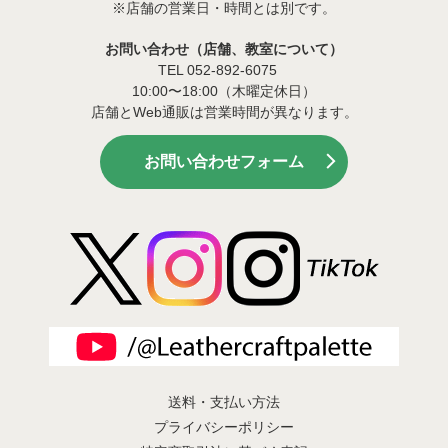
※店舗の営業日・時間とは別です。
お問い合わせ（店舗、教室について）
TEL 052-892-6075
10:00〜18:00（木曜定休日）
店舗とWeb通販は営業時間が異なります。
お問い合わせフォーム
送料・支払い方法
プライバシーポリシー