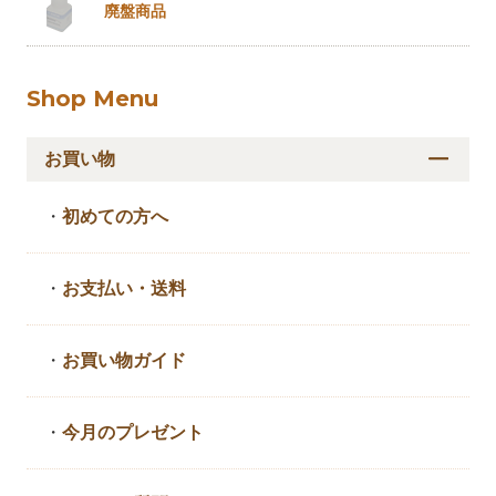
廃盤商品
Shop Menu
お買い物
・
初めての方へ
・
お支払い・送料
・
お買い物ガイド
・
今月のプレゼント