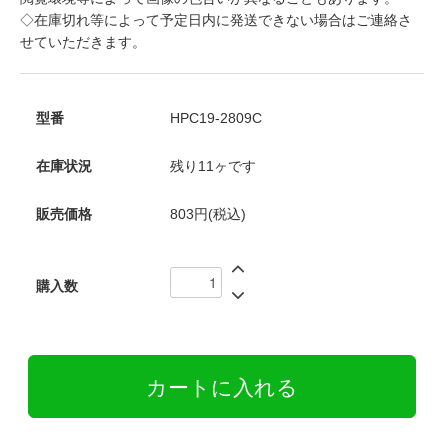
◇在庫切れ等によって予定日内に発送できない場合はご連絡さ
せていただきます。
型番
HPC19-2809C
在庫状況
残り11ヶです
販売価格
803円(税込)
購入数