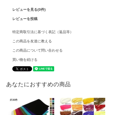
レビューを見る(0件)
レビューを投稿
特定商取引法に基づく表記（返品等）
この商品を友達に教える
この商品について問い合わせる
買い物を続ける
あなたにおすすめの商品