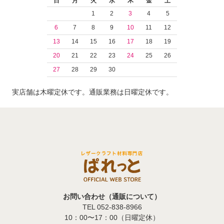
日
月
火
水
木
金
土
1
2
3
4
5
6
7
8
9
10
11
12
13
14
15
16
17
18
19
20
21
22
23
24
25
26
27
28
29
30
実店舗は木曜定休です。通販業務は日曜定休です。
お問い合わせ（通販について）
TEL 052-838-8966
10：00〜17：00（日曜定休）