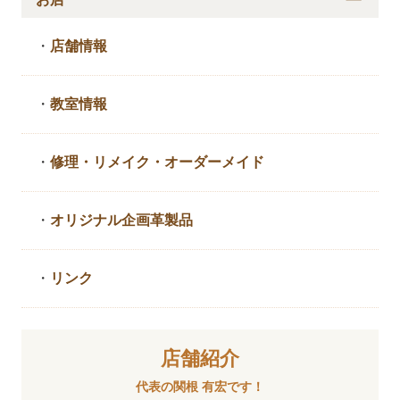
・
店舗情報
・
教室情報
・
修理・リメイク・
オーダーメイド
・
オリジナル企画革製品
・
リンク
店舗紹介
代表の関根 有宏です！