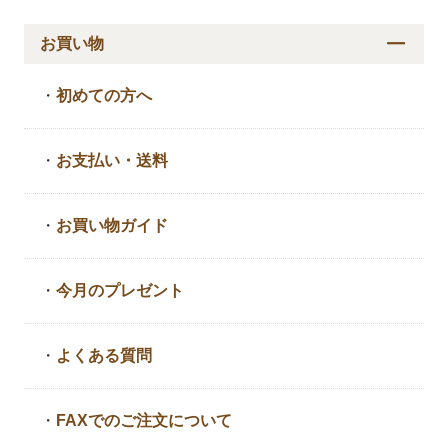
お買い物
・
初めての方へ
・
お支払い・送料
・
お買い物ガイド
・
今月のプレゼント
・
よくある質問
・
FAXでのご注文について