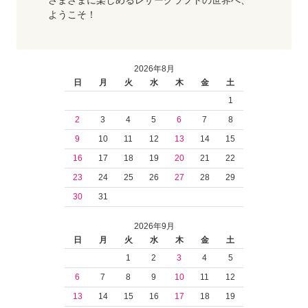
さまざまに楽しめるレザークラフトの世界へ、
ようこそ！
2026年8月
日
月
火
水
木
金
土
1
2
3
4
5
6
7
8
9
10
11
12
13
14
15
16
17
18
19
20
21
22
23
24
25
26
27
28
29
30
31
2026年9月
日
月
火
水
木
金
土
1
2
3
4
5
6
7
8
9
10
11
12
13
14
15
16
17
18
19