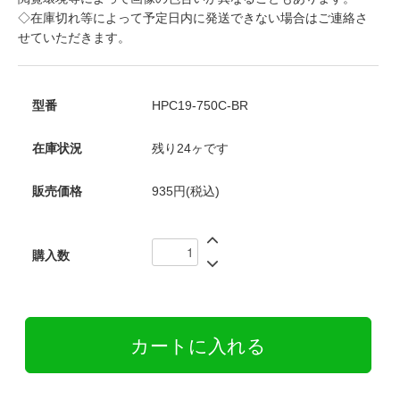
◇在庫切れ等によって予定日内に発送できない場合はご連絡さ
せていただきます。
型番
HPC19-750C-BR
在庫状況
残り24ヶです
販売価格
935円(税込)
購入数