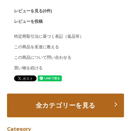
レビューを見る(0件)
レビューを投稿
特定商取引法に基づく表記（返品等）
この商品を友達に教える
この商品について問い合わせる
買い物を続ける
全カテゴリーを見る
Category