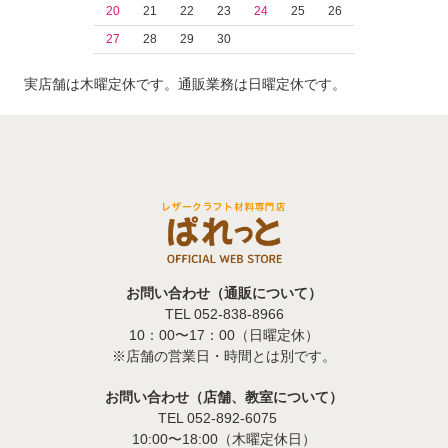
20
21
22
23
24
25
26
27
28
29
30
実店舗は木曜定休です。通販業務は日曜定休です。
お問い合わせ（通販について）
TEL 052-838-8966
10：00〜17：00（日曜定休）
※店舗の営業日・時間とは別です。
お問い合わせ（店舗、教室について）
TEL 052-892-6075
10:00〜18:00（木曜定休日）