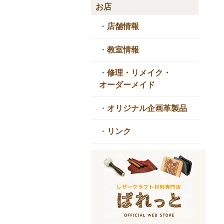
お店
・
店舗情報
・
教室情報
・
修理・リメイク・
オーダーメイド
・
オリジナル企画革製品
・
リンク