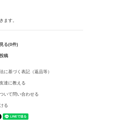
きます。
る(0件)
投稿
法に基づく表記（返品等）
友達に教える
ついて問い合わせる
ける