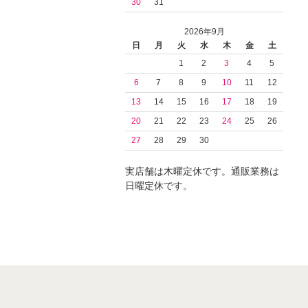
30
31
2026年9月
日
月
火
水
木
金
土
1
2
3
4
5
6
7
8
9
10
11
12
13
14
15
16
17
18
19
20
21
22
23
24
25
26
27
28
29
30
実店舗は木曜定休です。通販業務は
日曜定休です。