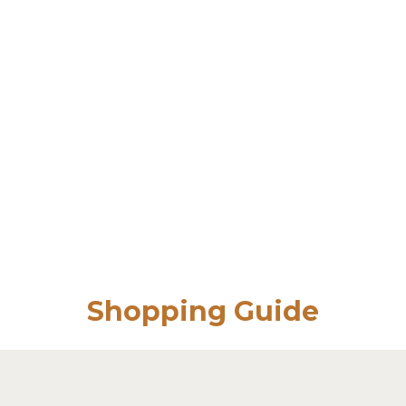
Shopping Guide