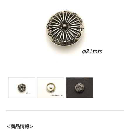
＜商品情報＞