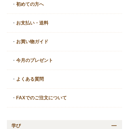
・
初めての方へ
・
お支払い・送料
・
お買い物ガイド
・
今月のプレゼント
・
よくある質問
・
FAXでのご注文について
学び