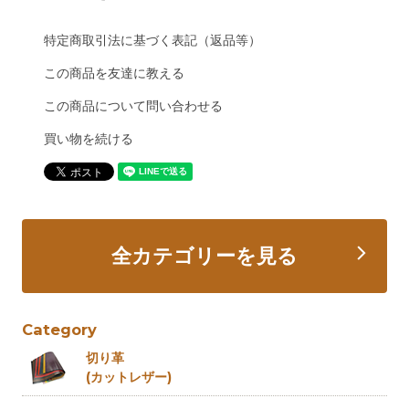
特定商取引法に基づく表記（返品等）
この商品を友達に教える
この商品について問い合わせる
買い物を続ける
全カテゴリーを見る
Category
切り革
(カットレザー)