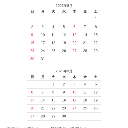
2026年8月
日
月
火
水
木
金
土
1
2
3
4
5
6
7
8
9
10
11
12
13
14
15
16
17
18
19
20
21
22
23
24
25
26
27
28
29
30
31
2026年9月
日
月
火
水
木
金
土
1
2
3
4
5
6
7
8
9
10
11
12
13
14
15
16
17
18
19
20
21
22
23
24
25
26
27
28
29
30