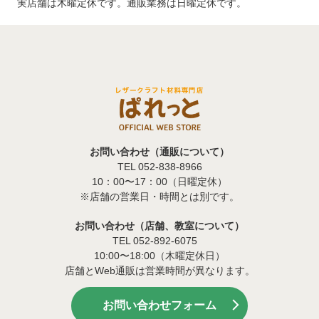
実店舗は木曜定休です。通販業務は日曜定休です。
お問い合わせ（通販について）
TEL 052-838-8966
10：00〜17：00（日曜定休）
※店舗の営業日・時間とは別です。
お問い合わせ（店舗、教室について）
TEL 052-892-6075
10:00〜18:00（木曜定休日）
店舗とWeb通販は営業時間が異なります。
お問い合わせフォーム