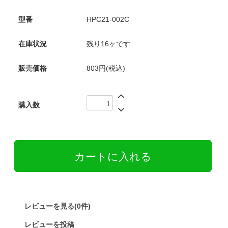
型番
HPC21-002C
在庫状況
残り16ヶです
販売価格
803円(税込)
購入数
レビューを見る(0件)
レビューを投稿