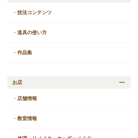
・
技法コンテンツ
・
道具の使い方
・
作品集
お店
・
店舗情報
・
教室情報