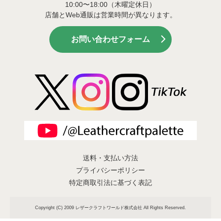
10:00〜18:00（木曜定休日）
店舗とWeb通販は営業時間が異なります。
お問い合わせフォーム
送料・支払い方法
プライバシーポリシー
特定商取引法に基づく表記
Copyright (C) 2009 レザークラフトワールド株式会社 All Rights Reserved.