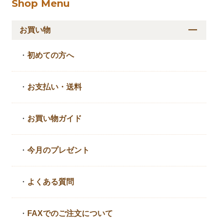
Shop Menu
お買い物
・
初めての方へ
・
お支払い・送料
・
お買い物ガイド
・
今月のプレゼント
・
よくある質問
・
FAXでのご注文について