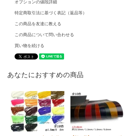
オプションの値段詳細
特定商取引法に基づく表記（返品等）
この商品を友達に教える
この商品について問い合わせる
買い物を続ける
あなたにおすすめの商品