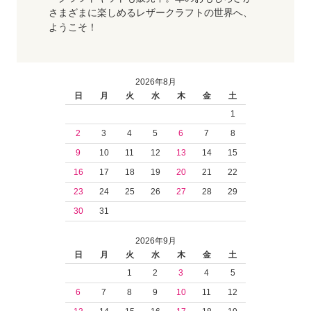
さまざまに楽しめるレザークラフトの世界へ、
ようこそ！
2026年8月
日
月
火
水
木
金
土
1
2
3
4
5
6
7
8
9
10
11
12
13
14
15
16
17
18
19
20
21
22
23
24
25
26
27
28
29
30
31
2026年9月
日
月
火
水
木
金
土
1
2
3
4
5
6
7
8
9
10
11
12