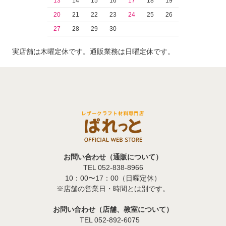
13
14
15
16
17
18
19
20
21
22
23
24
25
26
27
28
29
30
実店舗は木曜定休です。通販業務は日曜定休です。
お問い合わせ（通販について）
TEL 052-838-8966
10：00〜17：00（日曜定休）
※店舗の営業日・時間とは別です。
お問い合わせ（店舗、教室について）
TEL 052-892-6075