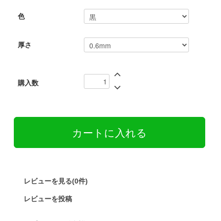
色
厚さ
購入数
レビューを見る(0件)
レビューを投稿