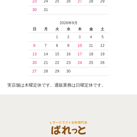
23
24
25
26
27
28
29
30
31
2026年9月
日
月
火
水
木
金
土
1
2
3
4
5
6
7
8
9
10
11
12
13
14
15
16
17
18
19
20
21
22
23
24
25
26
27
28
29
30
実店舗は木曜定休です。通販業務は日曜定休です。