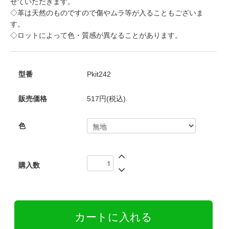
せていただきます。
◇革は天然のものですので傷やムラ等が入ることもございま
す。
◇ロットによって色・質感が異なることがあります。
型番
Pkit242
販売価格
517円(税込)
色
購入数