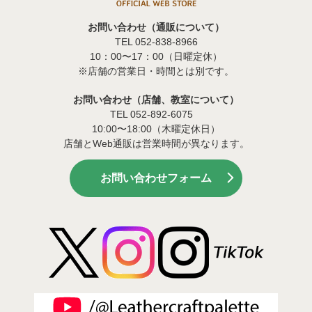
お問い合わせ（通販について）
TEL 052-838-8966
10：00〜17：00（日曜定休）
※店舗の営業日・時間とは別です。
お問い合わせ（店舗、教室について）
TEL 052-892-6075
10:00〜18:00（木曜定休日）
店舗とWeb通販は営業時間が異なります。
お問い合わせフォーム