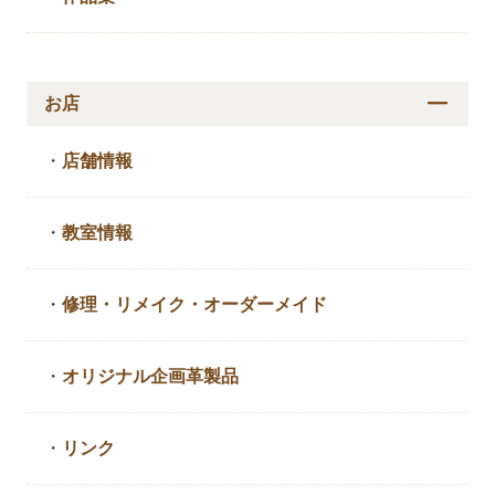
お店
・
店舗情報
・
教室情報
・
修理・リメイク・
オーダーメイド
・
オリジナル企画革製品
・
リンク