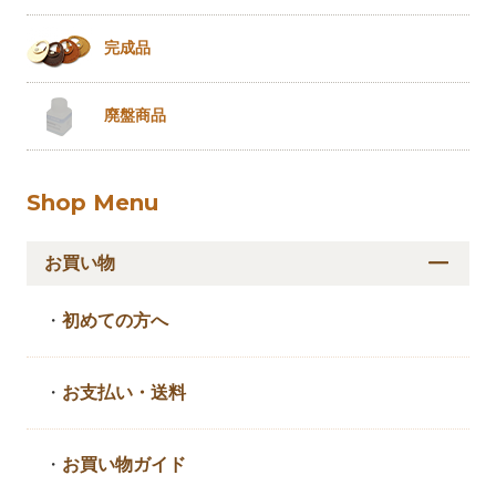
完成品
廃盤商品
Shop Menu
お買い物
・
初めての方へ
・
お支払い・送料
・
お買い物ガイド