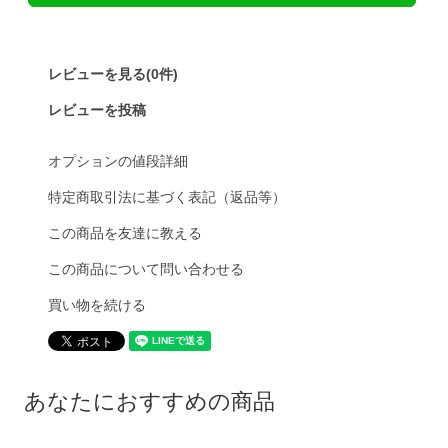
レビューを見る(0件)
レビューを投稿
オプションの値段詳細
特定商取引法に基づく表記（返品等）
この商品を友達に教える
この商品について問い合わせる
買い物を続ける
あなたにおすすめの商品