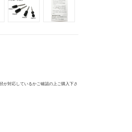
径が対応しているかご確認の上ご購入下さ