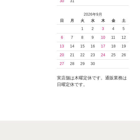
30
31
2026年9月
日
月
火
水
木
金
土
1
2
3
4
5
6
7
8
9
10
11
12
13
14
15
16
17
18
19
20
21
22
23
24
25
26
27
28
29
30
実店舗は木曜定休です。通販業務は
日曜定休です。