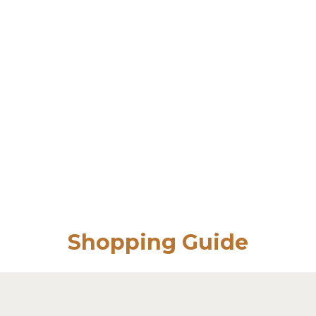
Shopping Guide