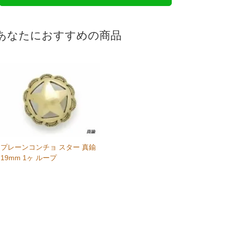
あなたにおすすめの商品
プレーンコンチョ スター 真鍮
19mm 1ヶ ループ