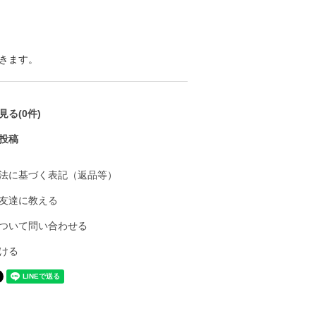
きます。
る(0件)
投稿
法に基づく表記（返品等）
友達に教える
ついて問い合わせる
ける