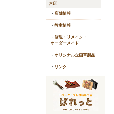
お店
・
店舗情報
・
教室情報
・
修理・リメイク・
オーダーメイド
・
オリジナル企画革製品
・
リンク