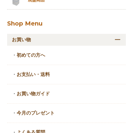
廃盤商品
Shop Menu
お買い物
・
初めての方へ
・
お支払い・送料
・
お買い物ガイド
・
今月のプレゼント
・
よくある質問