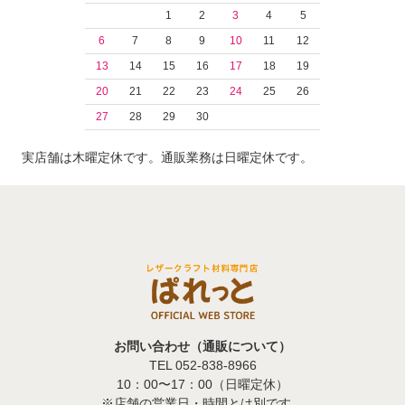
1
2
3
4
5
6
7
8
9
10
11
12
13
14
15
16
17
18
19
20
21
22
23
24
25
26
27
28
29
30
実店舗は木曜定休です。通販業務は日曜定休です。
お問い合わせ（通販について）
TEL 052-838-8966
10：00〜17：00（日曜定休）
※店舗の営業日・時間とは別です。