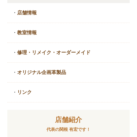
・
店舗情報
・
教室情報
・
修理・リメイク・
オーダーメイド
・
オリジナル企画革製品
・
リンク
店舗紹介
代表の関根 有宏です！