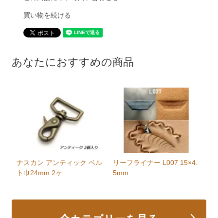
買い物を続ける
あなたにおすすめの商品
ナスカン アンティック ベル
リーフライナー L007 15×4.
ト巾24mm 2ヶ
5mm