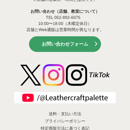
お問い合わせ（店舗、教室について）
TEL 052-892-6075
10:00〜18:00（木曜定休日）
店舗とWeb通販は営業時間が異なります。
お問い合わせフォーム
送料・支払い方法
プライバシーポリシー
特定商取引法に基づく表記