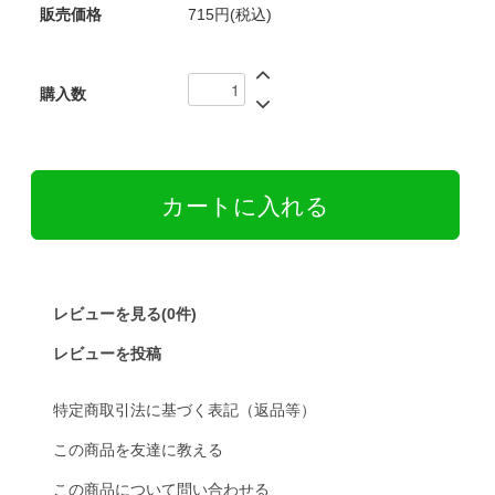
販売価格
715円(税込)
購入数
レビューを見る(0件)
レビューを投稿
特定商取引法に基づく表記（返品等）
この商品を友達に教える
この商品について問い合わせる