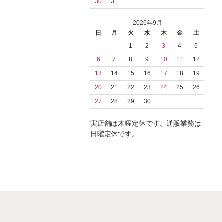
30
31
2026年9月
日
月
火
水
木
金
土
1
2
3
4
5
6
7
8
9
10
11
12
13
14
15
16
17
18
19
20
21
22
23
24
25
26
27
28
29
30
実店舗は木曜定休です。通販業務は
日曜定休です。