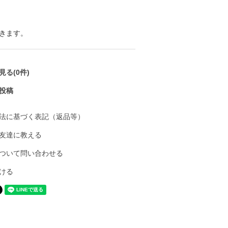
きます。
る(0件)
投稿
法に基づく表記（返品等）
友達に教える
ついて問い合わせる
ける