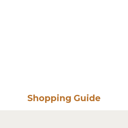
Shopping Guide