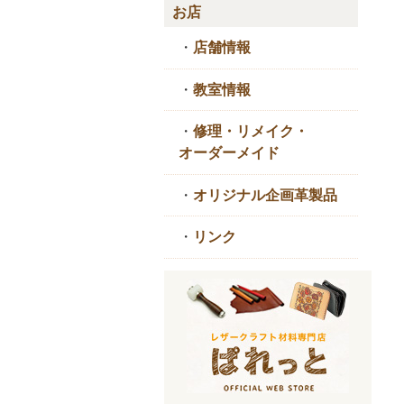
お店
・
店舗情報
・
教室情報
・
修理・リメイク・
オーダーメイド
・
オリジナル企画革製品
・
リンク