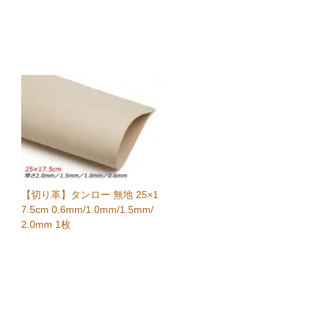
【切り革】タンロー 無地 25×1
7.5cm 0.6mm/1.0mm/1.5mm/
2.0mm 1枚