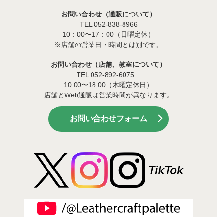
お問い合わせ（通販について）
TEL 052-838-8966
10：00〜17：00（日曜定休）
※店舗の営業日・時間とは別です。
お問い合わせ（店舗、教室について）
TEL 052-892-6075
10:00〜18:00（木曜定休日）
店舗とWeb通販は営業時間が異なります。
お問い合わせフォーム