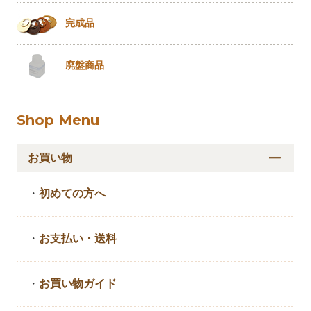
完成品
廃盤商品
Shop Menu
お買い物
・
初めての方へ
・
お支払い・送料
・
お買い物ガイド