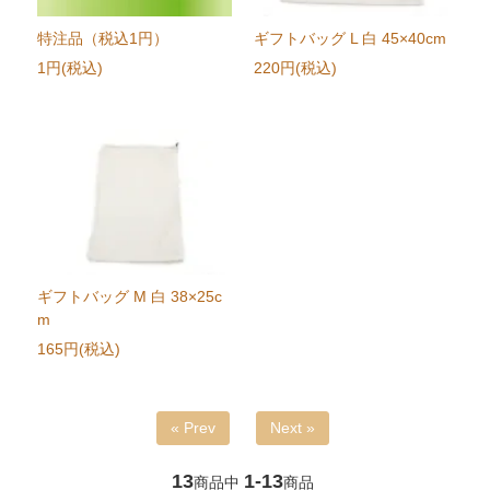
特注品（税込1円）
ギフトバッグ L 白 45×40cm
1円(税込)
220円(税込)
ギフトバッグ M 白 38×25c
m
165円(税込)
« Prev
Next »
13
1-13
商品中
商品