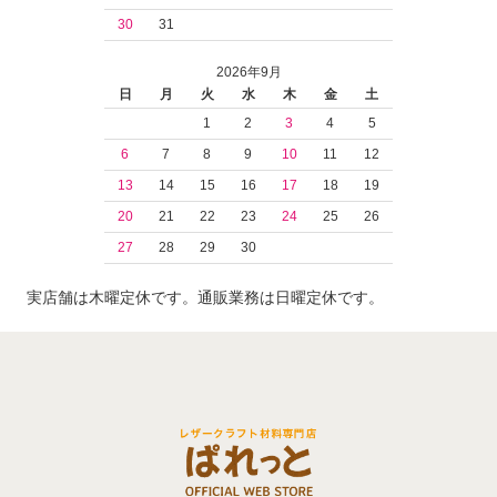
30
31
2026年9月
日
月
火
水
木
金
土
1
2
3
4
5
6
7
8
9
10
11
12
13
14
15
16
17
18
19
20
21
22
23
24
25
26
27
28
29
30
実店舗は木曜定休です。通販業務は日曜定休です。