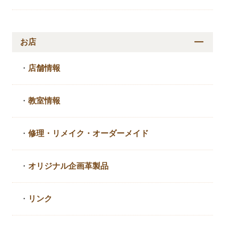
お店
・
店舗情報
・
教室情報
・
修理・リメイク・
オーダーメイド
・
オリジナル企画革製品
・
リンク