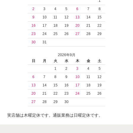
1
2
3
4
5
6
7
8
9
10
11
12
13
14
15
16
17
18
19
20
21
22
23
24
25
26
27
28
29
30
31
2026年9月
日
月
火
水
木
金
土
1
2
3
4
5
6
7
8
9
10
11
12
13
14
15
16
17
18
19
20
21
22
23
24
25
26
27
28
29
30
実店舗は木曜定休です。通販業務は日曜定休です。