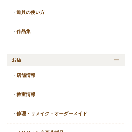
・
道具の使い方
・
作品集
お店
・
店舗情報
・
教室情報
・
修理・リメイク・
オーダーメイド