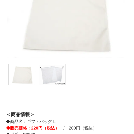
＜商品情報＞
◆商品名：ギフトバッグ L
◆販売価格：220円（税込）
/ 200円（税抜）