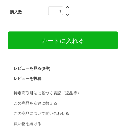
購入数
レビューを見る(0件)
レビューを投稿
特定商取引法に基づく表記（返品等）
この商品を友達に教える
この商品について問い合わせる
買い物を続ける