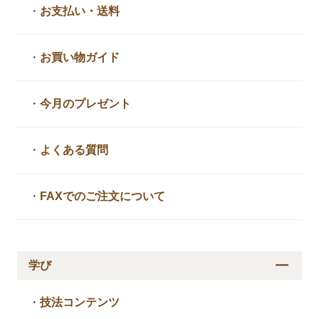
・
お支払い・送料
・
お買い物ガイド
・
今月のプレゼント
・
よくある質問
・
FAXでのご注文について
学び
・
技法コンテンツ