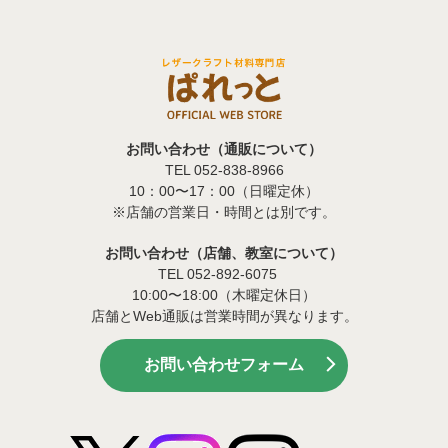
お問い合わせ（通販について）
TEL 052-838-8966
10：00〜17：00（日曜定休）
※店舗の営業日・時間とは別です。
お問い合わせ（店舗、教室について）
TEL 052-892-6075
10:00〜18:00（木曜定休日）
店舗とWeb通販は営業時間が異なります。
お問い合わせフォーム