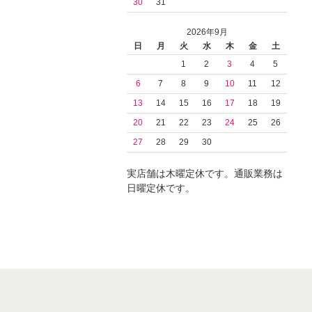
30
31
2026年9月
日
月
火
水
木
金
土
1
2
3
4
5
6
7
8
9
10
11
12
13
14
15
16
17
18
19
20
21
22
23
24
25
26
27
28
29
30
実店舗は木曜定休です。通販業務は
日曜定休です。