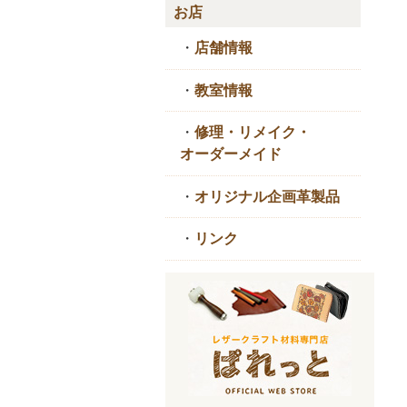
お店
・
店舗情報
・
教室情報
・
修理・リメイク・
オーダーメイド
・
オリジナル企画革製品
・
リンク