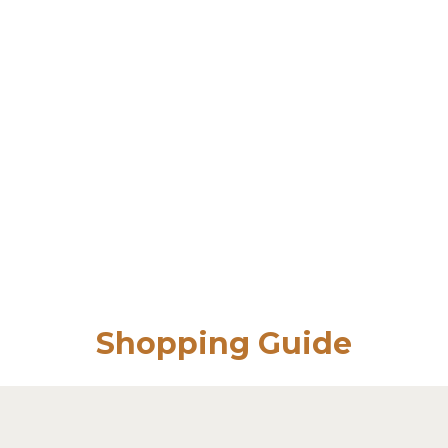
Shopping Guide