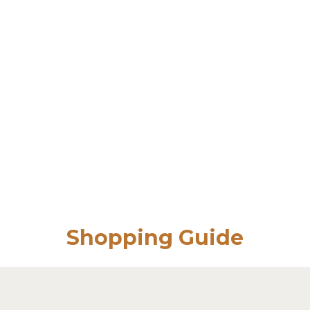
Shopping Guide