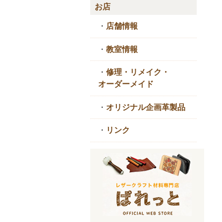
お店
・
店舗情報
・
教室情報
・
修理・リメイク・
オーダーメイド
・
オリジナル企画革製品
・
リンク