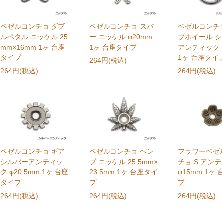
ベゼルコンチョ ダブ
ベゼルコンチョ スパ
ベゼルコンチ
ルペタル ニッケル 25
ー ニッケル φ20mm
ブホイール 
mm×16mm 1ヶ 台座
1ヶ 台座タイプ
アンティック 
タイプ
1ヶ 台座タイ
264円(税込)
264円(税込)
264円(税込)
ベゼルコンチョ ギア
ベゼルコンチョ ヘン
フラワーベゼ
シルバーアンティッ
プ ニッケル 25.5mm×
チョ S アン
ク φ20.5mm 1ヶ 台座
23.5mm 1ヶ 台座タイ
φ15mm 1ヶ
タイプ
プ
プ
264円(税込)
264円(税込)
264円(税込)