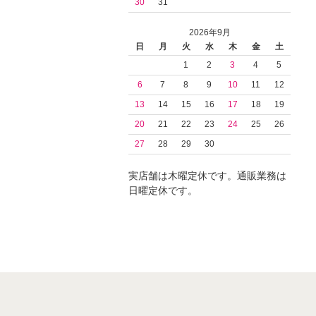
30
31
2026年9月
日
月
火
水
木
金
土
1
2
3
4
5
6
7
8
9
10
11
12
13
14
15
16
17
18
19
20
21
22
23
24
25
26
27
28
29
30
実店舗は木曜定休です。通販業務は
日曜定休です。