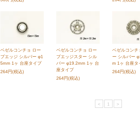
ベゼルコンチョ ロー
ベゼルコンチョ ロー
ベゼルコンチ
プエッジ シルバー φ1
プエッジスター シル
ー シルバー φ1
5mm 1ヶ 台座タイプ
バー φ19.2mm 1ヶ 台
m 1ヶ 台座
座タイプ
264円(税込)
264円(税込)
264円(税込)
<
1
>