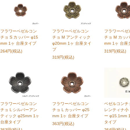
フラワーベゼルコン
フラワーベゼルコン
フラワーベゼ
チョ S カッパー φ15
チョ M アンティック
チョ M カッパ
mm 1ヶ 台座タイプ
φ20mm 1ヶ 台座タイ
mm 1ヶ 台
プ
264円(税込)
319円(税込)
319円(税込)
フラワーベゼルコン
フラワーベゼルコン
ベゼルコンチ
チョ L シルバーアン
チョ L カッパー φ25
レンティナ小
ティック φ25mm 1ヶ
mm 1ヶ 台座タイプ
ー φ15.1mm
台座タイプ
タイプ
363円(税込)
363円(税込)
264円(税込)