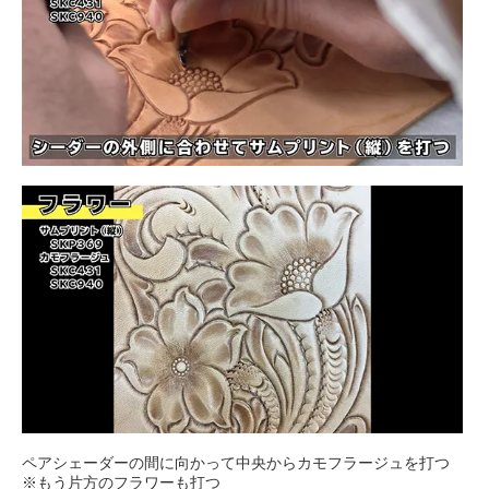
ペアシェーダーの間に向かって中央からカモフラージュを打つ
※もう片方のフラワーも打つ