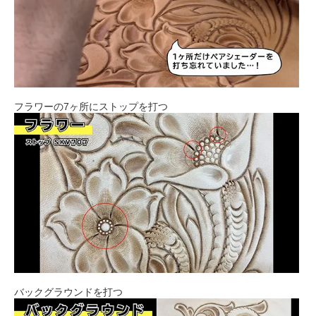
フラワーの7ヶ所にストップを打つ
バックグラウンドを打つ