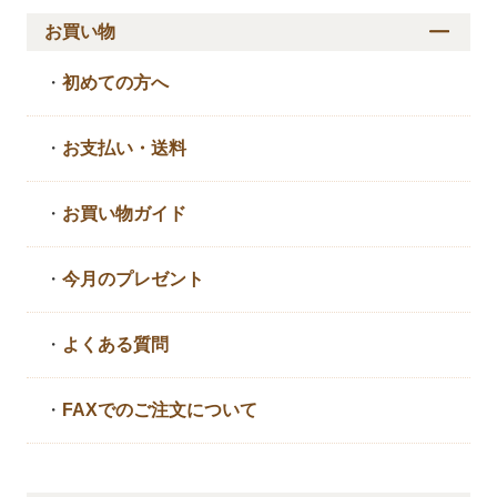
お買い物
・
初めての方へ
・
お支払い・送料
・
お買い物ガイド
・
今月のプレゼント
・
よくある質問
・
FAXでのご注文について