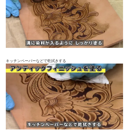
キッチンペーパーなどで乾拭きする