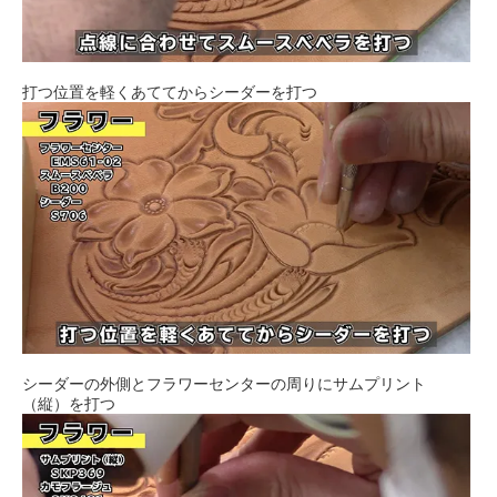
打つ位置を軽くあててからシーダーを打つ
シーダーの外側とフラワーセンターの周りにサムプリント
（縦）を打つ