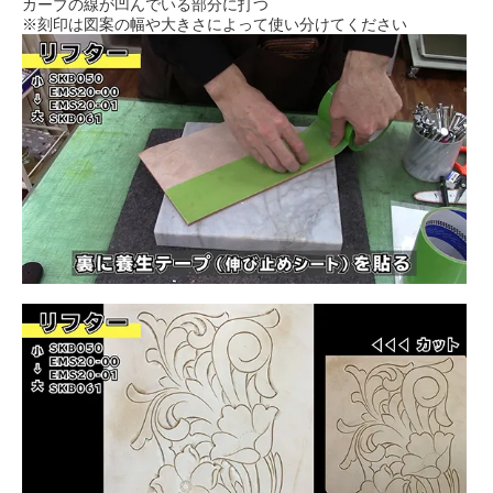
カーブの線が凹んでいる部分に打つ
※刻印は図案の幅や大きさによって使い分けてください