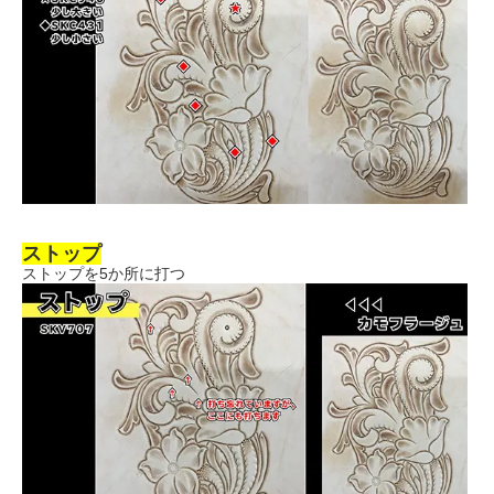
ストップ
ストップを5か所に打つ