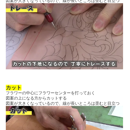
図案が大きくなっているので、線が長いところは歪むと目立つ
カット
フラワーの中心にフラワーセンターを打っておく
図案の上になる方からカットする
図案が大きくなっているので、線が長いところは歪むと目立つ