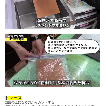
トレース
図案の上になる方からカットする