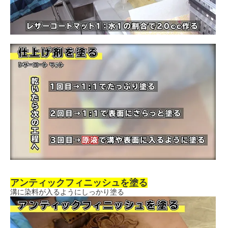
アンティックフィニッシュを塗る
溝に染料が入るようにしっかり塗る