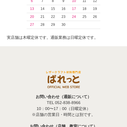
6
7
8
9
10
11
12
13
14
15
16
17
18
19
20
21
22
23
24
25
26
27
28
29
30
実店舗は木曜定休です。通販業務は日曜定休です。
お問い合わせ（通販について）
TEL 052-838-8966
10：00〜17：00（日曜定休）
※店舗の営業日・時間とは別です。
お問い合わせ（店舗、教室について）