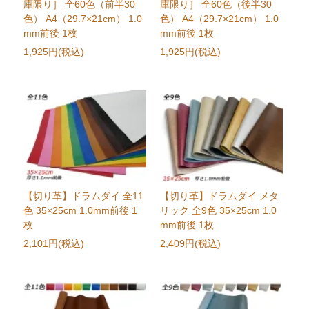
庫限り］ 全60色（前半30
庫限り］ 全60色（後半30
色） A4（29.7×21cm） 1.0
色） A4（29.7×21cm） 1.0
mm前後 1枚
mm前後 1枚
1,925円(税込)
1,925円(税込)
【切り革】ドラムダイ 全11
【切り革】ドラムダイ メタ
色 35×25cm 1.0mm前後 1
リック 全9色 35×25cm 1.0
枚
mm前後 1枚
2,101円(税込)
2,409円(税込)