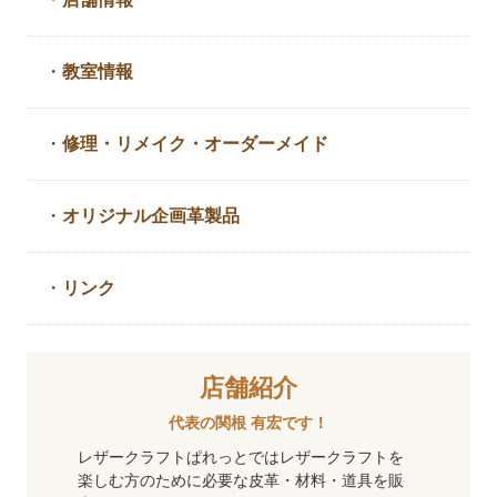
・
教室情報
・
修理・リメイク・
オーダーメイド
・
オリジナル企画革製品
・
リンク
店舗紹介
代表の関根 有宏です！
レザークラフトぱれっとではレザークラフトを
楽しむ方のために必要な皮革・材料・道具を販