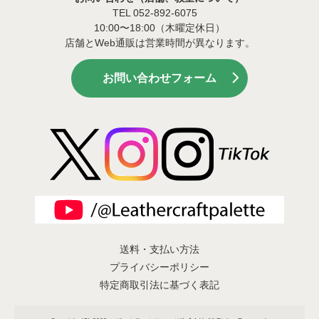
TEL 052-892-6075
10:00〜18:00（木曜定休日）
店舗とWeb通販は営業時間が異なります。
お問い合わせフォーム
送料・支払い方法
プライバシーポリシー
特定商取引法に基づく表記