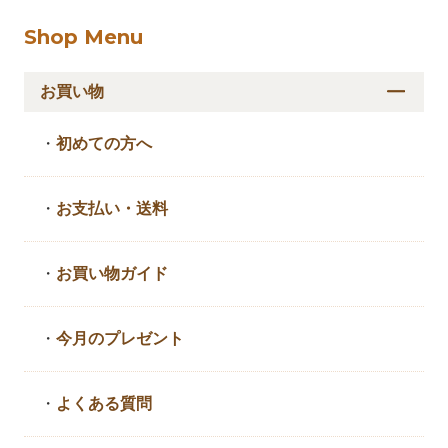
Shop Menu
お買い物
・
初めての方へ
・
お支払い・送料
・
お買い物ガイド
・
今月のプレゼント
・
よくある質問