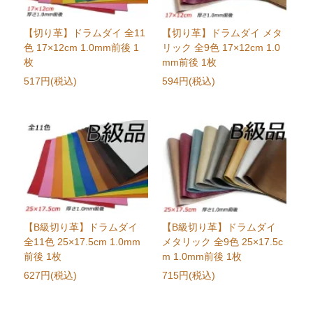
【切り革】ドラムダイ 全11
【切り革】ドラムダイ メタ
色 17×12cm 1.0mm前後 1
リック 全9色 17×12cm 1.0
枚
mm前後 1枚
517円(税込)
594円(税込)
【B級切り革】ドラムダイ
【B級切り革】ドラムダイ
全11色 25×17.5cm 1.0mm
メタリック 全9色 25×17.5c
前後 1枚
m 1.0mm前後 1枚
627円(税込)
715円(税込)