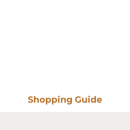
Shopping Guide