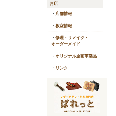
お店
・
店舗情報
・
教室情報
・
修理・リメイク・
オーダーメイド
・
オリジナル企画革製品
・
リンク