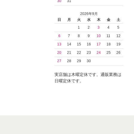
30
31
2026年9月
日
月
火
水
木
金
土
1
2
3
4
5
6
7
8
9
10
11
12
13
14
15
16
17
18
19
20
21
22
23
24
25
26
27
28
29
30
実店舗は木曜定休です。通販業務は
日曜定休です。