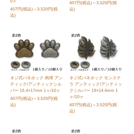
0ヶ
407円(税込)
～3,520円(税
407円(税込)
～3,520円(税
込)
込)
ネジ式バネホック 肉球 アン
ネジ式バネホック モンステ
ティック/アンティックシル
ラ アンティック/アンティッ
バー 15.4×17mm 1ヶ/10ヶ
クシルバー 19×14.6mm 1
ヶ/10ヶ
407円(税込)
～3,520円(税
込)
407円(税込)
～3,520円(税
込)