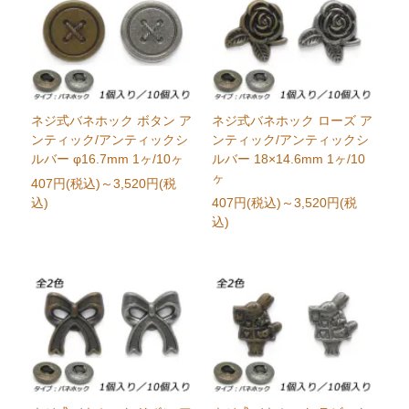
ネジ式バネホック ボタン ア
ネジ式バネホック ローズ ア
ンティック/アンティックシ
ンティック/アンティックシ
ルバー φ16.7mm 1ヶ/10ヶ
ルバー 18×14.6mm 1ヶ/10
ヶ
407円(税込)
～3,520円(税
込)
407円(税込)
～3,520円(税
込)