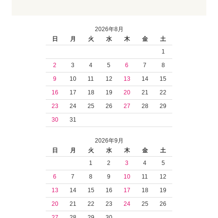
2026年8月
日
月
火
水
木
金
土
1
2
3
4
5
6
7
8
9
10
11
12
13
14
15
16
17
18
19
20
21
22
23
24
25
26
27
28
29
30
31
2026年9月
日
月
火
水
木
金
土
1
2
3
4
5
6
7
8
9
10
11
12
13
14
15
16
17
18
19
20
21
22
23
24
25
26
27
28
29
30