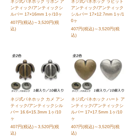
ネジ式バネホック リボン ア
ネジ式バネホック ラビット
ンティック/アンティックシ
アンティック/アンティック
ルバー 17×16mm 1ヶ/10ヶ
シルバー 17×12.7mm 1ヶ/1
0ヶ
407円(税込)
～3,520円(税
込)
407円(税込)
～3,520円(税
込)
ネジ式バネホック カメ アン
ネジ式バネホック ハート ア
ティック/アンティックシル
ンティック/アンティックシ
バー 16.6×15.3mm 1ヶ/10
ルバー 17×17.5mm 1ヶ/10
ヶ
ヶ
407円(税込)
～3,520円(税
407円(税込)
～3,520円(税
込)
込)