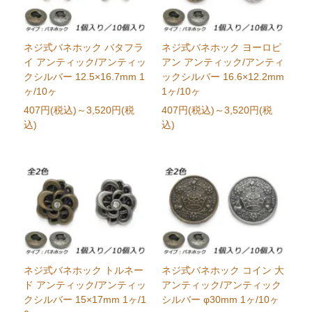
ネジ式バネホック バタフラ
ネジ式バネホック ヨーロピ
イ アンティック/アンティッ
アン アンティック/アンティ
クシルバー 12.5×16.7mm 1
ックシルバー 16.6×12.2mm
ヶ/10ヶ
1ヶ/10ヶ
407円(税込)
～3,520円(税
407円(税込)
～3,520円(税
込)
込)
ネジ式バネホック トルネー
ネジ式バネホック コイン 大
ド アンティック/アンティッ
アンティック/アンティック
クシルバー 15×17mm 1ヶ/1
シルバー φ30mm 1ヶ/10ヶ