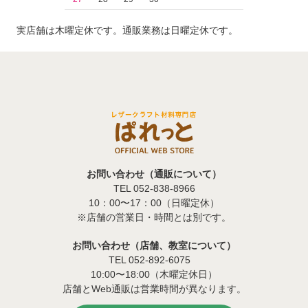
実店舗は木曜定休です。通販業務は日曜定休です。
お問い合わせ（通販について）
TEL 052-838-8966
10：00〜17：00（日曜定休）
※店舗の営業日・時間とは別です。
お問い合わせ（店舗、教室について）
TEL 052-892-6075
10:00〜18:00（木曜定休日）
店舗とWeb通販は営業時間が異なります。