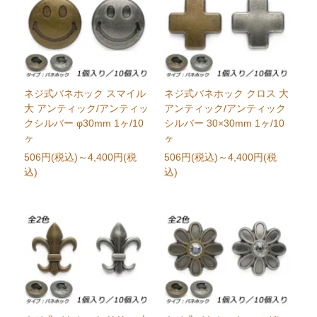
ネジ式バネホック スマイル
ネジ式バネホック クロス 大
大 アンティック/アンティッ
アンティック/アンティック
クシルバー φ30mm 1ヶ/10
シルバー 30×30mm 1ヶ/10
ヶ
ヶ
506円(税込)
～4,400円(税
506円(税込)
～4,400円(税
込)
込)