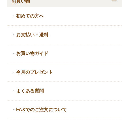
お買い物
・
初めての方へ
・
お支払い・送料
・
お買い物ガイド
・
今月のプレゼント
・
よくある質問
・
FAXでのご注文について