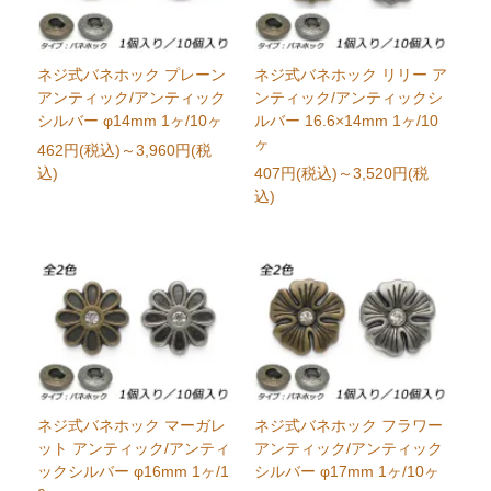
ネジ式バネホック プレーン
ネジ式バネホック リリー ア
アンティック/アンティック
ンティック/アンティックシ
シルバー φ14mm 1ヶ/10ヶ
ルバー 16.6×14mm 1ヶ/10
ヶ
462円(税込)
～3,960円(税
込)
407円(税込)
～3,520円(税
込)
ネジ式バネホック マーガレ
ネジ式バネホック フラワー
ット アンティック/アンティ
アンティック/アンティック
ックシルバー φ16mm 1ヶ/1
シルバー φ17mm 1ヶ/10ヶ