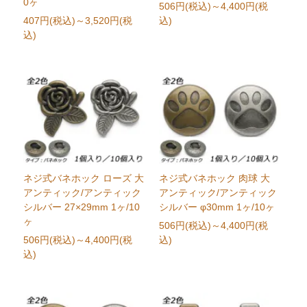
0ヶ
506円(税込)
～4,400円(税
407円(税込)
～3,520円(税
込)
込)
ネジ式バネホック ローズ 大
ネジ式バネホック 肉球 大
アンティック/アンティック
アンティック/アンティック
シルバー 27×29mm 1ヶ/10
シルバー φ30mm 1ヶ/10ヶ
ヶ
506円(税込)
～4,400円(税
506円(税込)
～4,400円(税
込)
込)