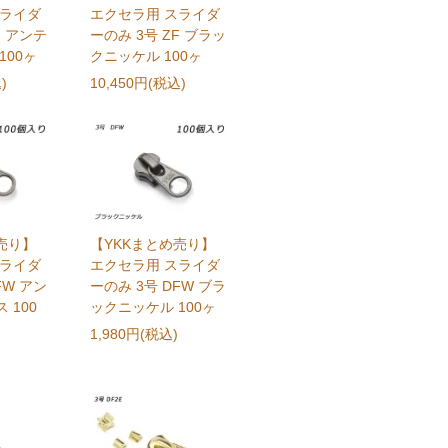
スライダ
エクセラ用 スライダ
F アンテ
ーのみ 3号 ZF ブラッ
100ヶ
クニッケル 100ヶ
)
10,450円(税込)
売り】
【YKKまとめ売り】
スライダ
エクセラ用 スライダ
FW アン
ーのみ 3号 DFW ブラ
 100
ックニッケル 100ヶ
1,980円(税込)