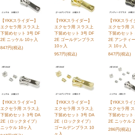
【YKKスライダー】
【YKKスライダー】
【YKKスライ
エクセラ用 スラス上
エクセラ用 スラス上
エクセラ用 
下留めセット 3号 DF
下留めセット 3号 DF
下留めセット 3
2E ニッケル 10ヶ入
2E ゴールデンブラス
2E アンティ
10ヶ入
ス 10ヶ入
847円(税込)
957円(税込)
847円(税込)
【YKKスライダー】
【YKKスライダー】
【YKKスライ
エクセラ用 スラス上
エクセラ用 スラス上
エクセラ用 
下留めセット 3号 DA
下留めセット 3号 DA
下留めセット 3
2E（ロックタイプ）
2E（ロックタイプ）
2E ニッケル 
ニッケル 10ヶ入
ゴールデンブラス 10
286円(税込)
ヶ入