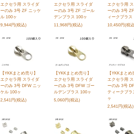
エクセラ用 スライダ
エクセラ用 スライダ
エクセラ用 
ーのみ 3号 ZF ニッケ
ーのみ 3号 ZF ゴール
ーのみ 3号 Z
ル 100ヶ
デンブラス 100ヶ
ィークブラス 
9,944円(税込)
11,968円(税込)
10,450円(税込
【YKKまとめ売り】
【YKKまとめ売り】
【YKKまとめ
エクセラ用 スライダ
エクセラ用 スライダ
エクセラ用 
ーのみ 3号 DFW ニッ
ーのみ 3号 DFW ゴー
ーのみ 3号 D
ケル 100ヶ
ルデンブラス 100ヶ
ティークブラス
ヶ
2,541円(税込)
5,060円(税込)
2,541円(税込)