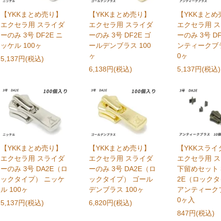
【YKKまとめ売り】
【YKKまとめ売り】
【YKKまとめ
エクセラ用 スライダ
エクセラ用 スライダ
エクセラ用 
ーのみ 3号 DF2E ニ
ーのみ 3号 DF2E ゴ
ーのみ 3号 DF
ッケル 100ヶ
ールデンブラス 100
ンティークブラ
ヶ
0ヶ
5,137円(税込)
6,138円(税込)
5,137円(税込)
【YKKまとめ売り】
【YKKまとめ売り】
【YKKスライ
エクセラ用 スライダ
エクセラ用 スライダ
エクセラ用 
ーのみ 3号 DA2E（ロ
ーのみ 3号 DA2E（ロ
下留めセット 3
ックタイプ） ニッケ
ックタイプ） ゴール
2E（ロック
ル 100ヶ
デンブラス 100ヶ
アンティークブ
0ヶ入
5,137円(税込)
6,820円(税込)
847円(税込)