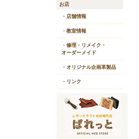
お店
・
店舗情報
・
教室情報
・
修理・リメイク・
オーダーメイド
・
オリジナル企画革製品
・
リンク