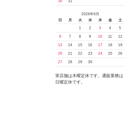
30
31
2026年9月
日
月
火
水
木
金
土
1
2
3
4
5
6
7
8
9
10
11
12
13
14
15
16
17
18
19
20
21
22
23
24
25
26
27
28
29
30
実店舗は木曜定休です。通販業務は
日曜定休です。