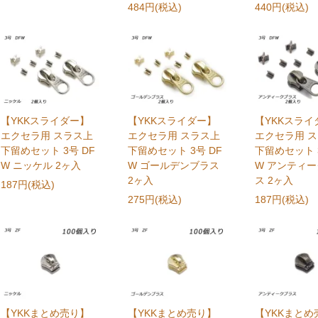
484円(税込)
440円(税込)
【YKKスライダー】
【YKKスライダー】
【YKKスライ
エクセラ用 スラス上
エクセラ用 スラス上
エクセラ用 
下留めセット 3号 DF
下留めセット 3号 DF
下留めセット 3
W ニッケル 2ヶ入
W ゴールデンブラス
W アンティ
2ヶ入
ス 2ヶ入
187円(税込)
275円(税込)
187円(税込)
【YKKまとめ売り】
【YKKまとめ売り】
【YKKまとめ