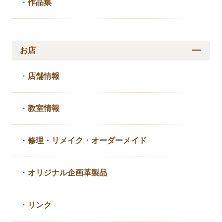
・
作品集
お店
・
店舗情報
・
教室情報
・
修理・リメイク・
オーダーメイド
・
オリジナル企画革製品
・
リンク