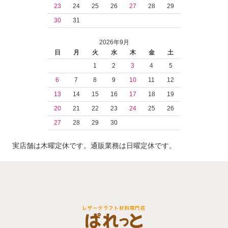
23
24
25
26
27
28
29
30
31
2026年9月
日
月
火
水
木
金
土
1
2
3
4
5
6
7
8
9
10
11
12
13
14
15
16
17
18
19
20
21
22
23
24
25
26
27
28
29
30
実店舗は木曜定休です。通販業務は日曜定休です。