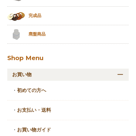
完成品
廃盤商品
Shop Menu
お買い物
・
初めての方へ
・
お支払い・送料
・
お買い物ガイド