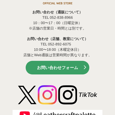
お問い合わせ（通販について）
TEL 052-838-8966
10：00〜17：00（日曜定休）
※店舗の営業日・時間とは別です。
お問い合わせ（店舗、教室について）
TEL 052-892-6075
10:00〜18:00（木曜定休日）
店舗とWeb通販は営業時間が異なります。
お問い合わせフォーム