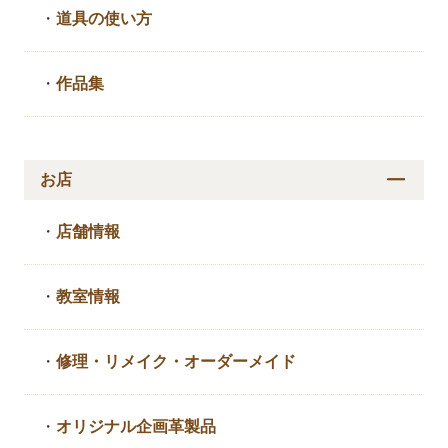
・
道具の使い方
・
作品集
お店
・
店舗情報
・
教室情報
・
修理・リメイク・
オーダーメイド
・
オリジナル企画革製品