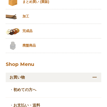
まとめ買い
(業販)
加工
完成品
廃盤商品
Shop Menu
お買い物
・
初めての方へ
・
お支払い・送料