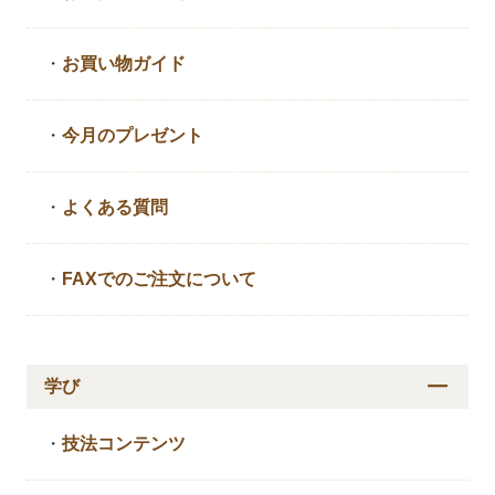
・
お買い物ガイド
・
今月のプレゼント
・
よくある質問
・
FAXでのご注文について
学び
・
技法コンテンツ