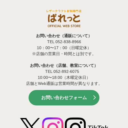
お問い合わせ（通販について）
TEL 052-838-8966
10：00〜17：00（日曜定休）
※店舗の営業日・時間とは別です。
お問い合わせ（店舗、教室について）
TEL 052-892-6075
10:00〜18:00（木曜定休日）
店舗とWeb通販は営業時間が異なります。
お問い合わせフォーム