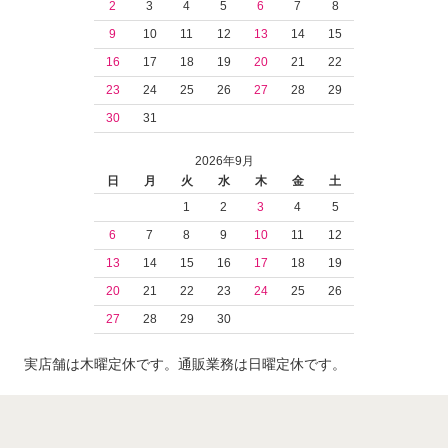
2
3
4
5
6
7
8
9
10
11
12
13
14
15
16
17
18
19
20
21
22
23
24
25
26
27
28
29
30
31
2026年9月
日
月
火
水
木
金
土
1
2
3
4
5
6
7
8
9
10
11
12
13
14
15
16
17
18
19
20
21
22
23
24
25
26
27
28
29
30
実店舗は木曜定休です。通販業務は日曜定休です。