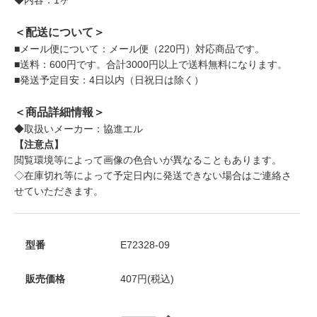
＜配送について＞
■メール便について：メール便（220円）対応商品です。
■送料：600円です。合計3000円以上で送料無料になります。
■発送予定目安：4日以内（日祝日は除く）
＜商品詳細情報＞
◆取扱いメーカー：協進エル
【注意点】
閲覧環境等によって画像の色合いが異なることもあります。
◇在庫切れ等によって予定日内に発送できない場合はご連絡さ
せていただきます。
型番
E72328-09
販売価格
407円(税込)