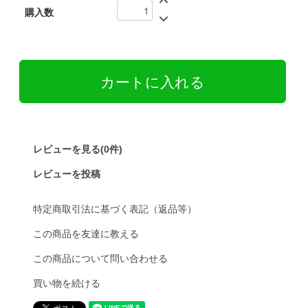
購入数
レビューを見る(0件)
レビューを投稿
特定商取引法に基づく表記（返品等）
この商品を友達に教える
この商品について問い合わせる
買い物を続ける