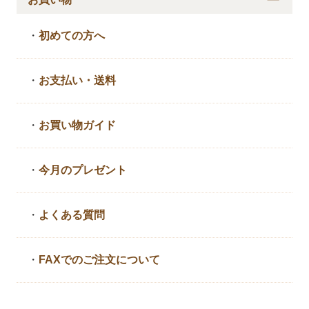
・
初めての方へ
・
お支払い・送料
・
お買い物ガイド
・
今月のプレゼント
・
よくある質問
・
FAXでのご注文について