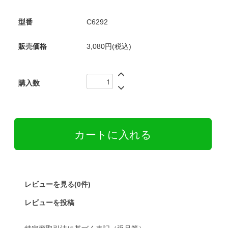
型番
C6292
販売価格
3,080円(税込)
購入数
レビューを見る(0件)
レビューを投稿