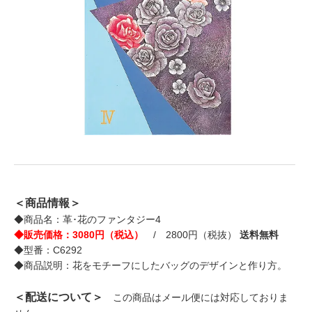
＜商品情報＞
◆商品名：革･花のファンタジー4
◆販売価格：3080円（税込）
/ 2800円（税抜）
送料無料
◆型番：C6292
◆商品説明：花をモチーフにしたバッグのデザインと作り方。
＜配送について＞
この商品はメール便には対応しておりま