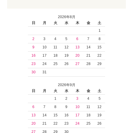
2026年8月
日
月
火
水
木
金
土
1
2
3
4
5
6
7
8
9
10
11
12
13
14
15
16
17
18
19
20
21
22
23
24
25
26
27
28
29
30
31
2026年9月
日
月
火
水
木
金
土
1
2
3
4
5
6
7
8
9
10
11
12
13
14
15
16
17
18
19
20
21
22
23
24
25
26
27
28
29
30