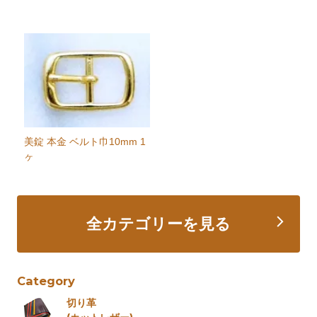
美錠 本金 ベルト巾10mm 1
ヶ
全カテゴリーを見る
Category
切り革