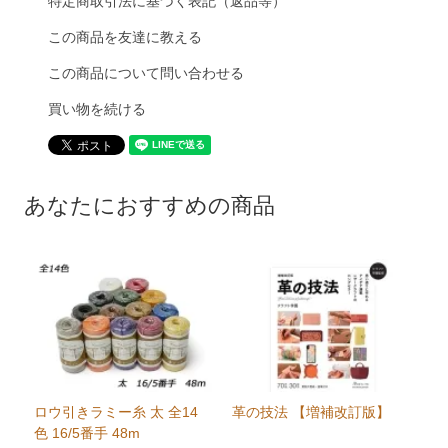
特定商取引法に基づく表記（返品等）
この商品を友達に教える
この商品について問い合わせる
買い物を続ける
あなたにおすすめの商品
ロウ引きラミー糸 太 全14
革の技法 【増補改訂版】
色 16/5番手 48m