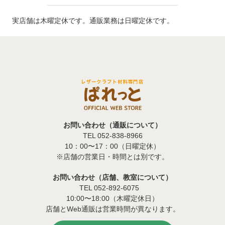
実店舗は木曜定休です。通販業務は日曜定休です。
お問い合わせ（通販について）
TEL 052-838-8966
10：00〜17：00（日曜定休）
※店舗の営業日・時間とは別です。
お問い合わせ（店舗、教室について）
TEL 052-892-6075
10:00〜18:00（木曜定休日）
店舗とWeb通販は営業時間が異なります。