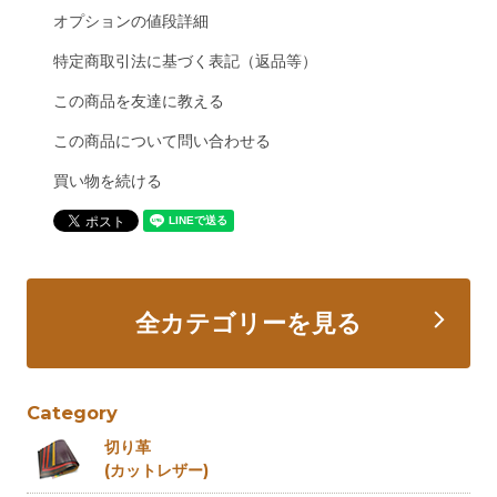
オプションの値段詳細
特定商取引法に基づく表記（返品等）
この商品を友達に教える
この商品について問い合わせる
買い物を続ける
全カテゴリーを見る
Category
切り革
(カットレザー)