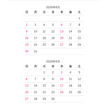
2026年8月
日
月
火
水
木
金
土
1
2
3
4
5
6
7
8
9
10
11
12
13
14
15
16
17
18
19
20
21
22
23
24
25
26
27
28
29
30
31
2026年9月
日
月
火
水
木
金
土
1
2
3
4
5
6
7
8
9
10
11
12
13
14
15
16
17
18
19
20
21
22
23
24
25
26
27
28
29
30