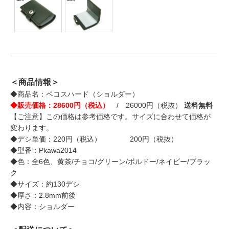
＜商品情報＞
◆商品名：ペコスハード（ショルダー）
◆販売価格：28600円（税込）
/ 26000円（税抜）
送料無料
【ご注意】この価格は参考価格です。サイズに合わせて価格が
変わります。
◆デシ単価：220円（税込） 200円（税抜）
◆型番：Pkawa2014
◆色：全6色、黄茶/チョコ/グリーン/ボルドー/ネイビー/ブラッ
ク
◆サイズ：約130デシ
◆厚さ：2.8mm前後
◆内容：ショルダー