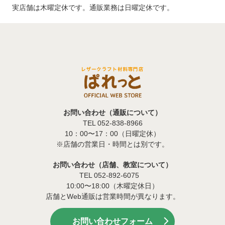
実店舗は木曜定休です。通販業務は日曜定休です。
お問い合わせ（通販について）
TEL 052-838-8966
10：00〜17：00（日曜定休）
※店舗の営業日・時間とは別です。
お問い合わせ（店舗、教室について）
TEL 052-892-6075
10:00〜18:00（木曜定休日）
店舗とWeb通販は営業時間が異なります。
お問い合わせフォーム