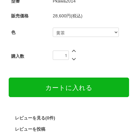
型番
Pkawa2014
販売価格
28,600円(税込)
色
購入数
レビューを見る(0件)
レビューを投稿