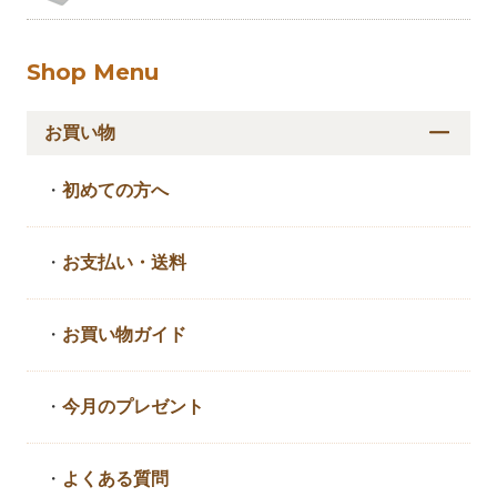
Shop Menu
お買い物
・
初めての方へ
・
お支払い・送料
・
お買い物ガイド
・
今月のプレゼント
・
よくある質問