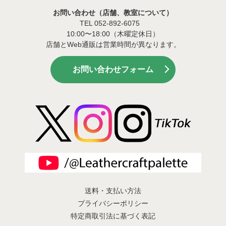
お問い合わせ（店舗、教室について）
TEL 052-892-6075
10:00〜18:00（木曜定休日）
店舗とWeb通販は営業時間が異なります。
お問い合わせフォーム
送料・支払い方法
プライバシーポリシー
特定商取引法に基づく表記