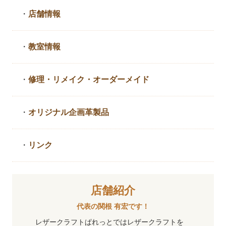
・
店舗情報
・
教室情報
・
修理・リメイク・
オーダーメイド
・
オリジナル企画革製品
・
リンク
店舗紹介
代表の関根 有宏です！
レザークラフトぱれっとではレザークラフトを