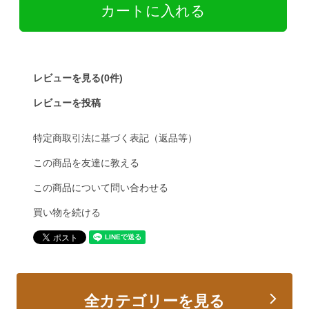
レビューを見る(0件)
レビューを投稿
特定商取引法に基づく表記（返品等）
この商品を友達に教える
この商品について問い合わせる
買い物を続ける
全カテゴリーを見る