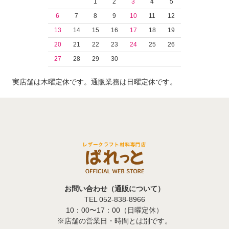
1
2
3
4
5
6
7
8
9
10
11
12
13
14
15
16
17
18
19
20
21
22
23
24
25
26
27
28
29
30
実店舗は木曜定休です。通販業務は日曜定休です。
お問い合わせ（通販について）
TEL 052-838-8966
10：00〜17：00（日曜定休）
※店舗の営業日・時間とは別です。