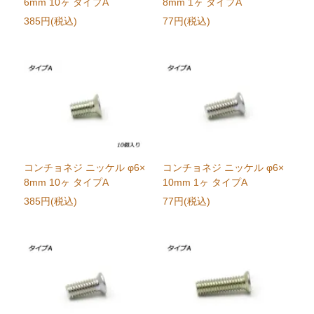
6mm 10ヶ タイプA
8mm 1ヶ タイプA
385円(税込)
77円(税込)
コンチョネジ ニッケル φ6×
コンチョネジ ニッケル φ6×
8mm 10ヶ タイプA
10mm 1ヶ タイプA
385円(税込)
77円(税込)