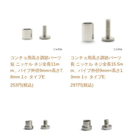
コンチョ用高さ調節パーツ
コンチョ用高さ調節パーツ
短 ニッケル ネジ全長11m
長 ニッケル ネジ全長15.5m
m、パイプ外径9mm×高さ7.
m、パイプ外径9mm×高さ1
8mm 1ヶ タイプE
3mm 1ヶ タイプE
253円(税込)
297円(税込)