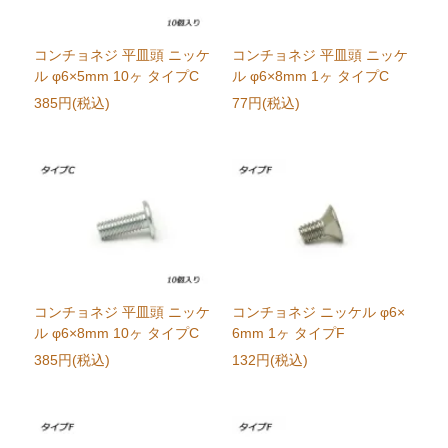
コンチョネジ 平皿頭 ニッケ
コンチョネジ 平皿頭 ニッケ
ル φ6×5mm 10ヶ タイプC
ル φ6×8mm 1ヶ タイプC
385円(税込)
77円(税込)
コンチョネジ 平皿頭 ニッケ
コンチョネジ ニッケル φ6×
ル φ6×8mm 10ヶ タイプC
6mm 1ヶ タイプF
385円(税込)
132円(税込)