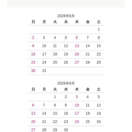
2026年8月
日
月
火
水
木
金
土
1
2
3
4
5
6
7
8
9
10
11
12
13
14
15
16
17
18
19
20
21
22
23
24
25
26
27
28
29
30
31
2026年9月
日
月
火
水
木
金
土
1
2
3
4
5
6
7
8
9
10
11
12
13
14
15
16
17
18
19
20
21
22
23
24
25
26
27
28
29
30