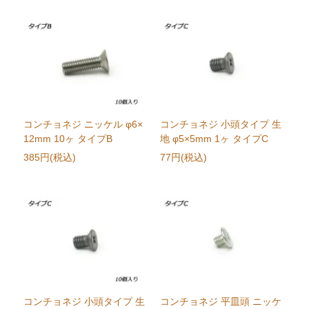
コンチョネジ ニッケル φ6×
コンチョネジ 小頭タイプ 生
12mm 10ヶ タイプB
地 φ5×5mm 1ヶ タイプC
385円(税込)
77円(税込)
コンチョネジ 小頭タイプ 生
コンチョネジ 平皿頭 ニッケ