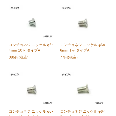
コンチョネジ ニッケル φ6×
コンチョネジ ニッケル φ6×
4mm 10ヶ タイプA
6mm 1ヶ タイプA
385円(税込)
77円(税込)
コンチョネジ ニッケル φ6×
コンチョネジ ニッケル φ6×