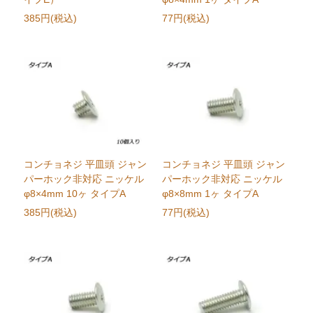
385円(税込)
77円(税込)
コンチョネジ 平皿頭 ジャン
コンチョネジ 平皿頭 ジャン
パーホック非対応 ニッケル
パーホック非対応 ニッケル
φ8×4mm 10ヶ タイプA
φ8×8mm 1ヶ タイプA
385円(税込)
77円(税込)