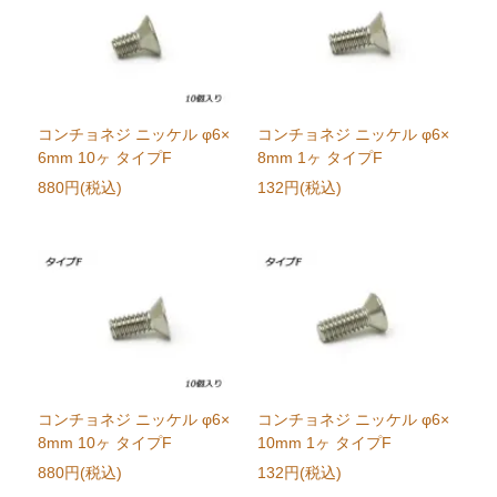
コンチョネジ ニッケル φ6×
コンチョネジ ニッケル φ6×
6mm 10ヶ タイプF
8mm 1ヶ タイプF
880円(税込)
132円(税込)
コンチョネジ ニッケル φ6×
コンチョネジ ニッケル φ6×
8mm 10ヶ タイプF
10mm 1ヶ タイプF
880円(税込)
132円(税込)