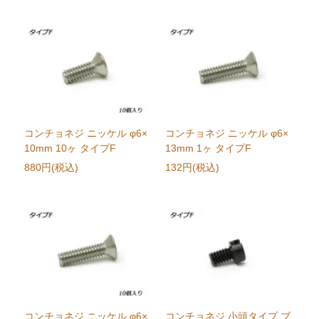
コンチョネジ ニッケル φ6×
コンチョネジ ニッケル φ6×
10mm 10ヶ タイプF
13mm 1ヶ タイプF
880円(税込)
132円(税込)
コンチョネジ ニッケル φ6×
コンチョネジ 小頭タイプ ブ