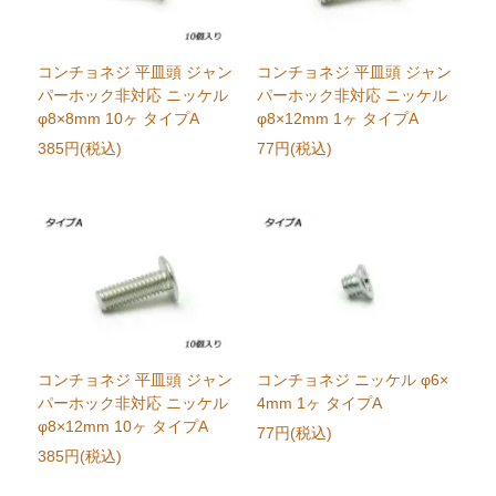
コンチョネジ 平皿頭 ジャン
コンチョネジ 平皿頭 ジャン
パーホック非対応 ニッケル
パーホック非対応 ニッケル
φ8×8mm 10ヶ タイプA
φ8×12mm 1ヶ タイプA
385円(税込)
77円(税込)
コンチョネジ 平皿頭 ジャン
コンチョネジ ニッケル φ6×
パーホック非対応 ニッケル
4mm 1ヶ タイプA
φ8×12mm 10ヶ タイプA
77円(税込)
385円(税込)