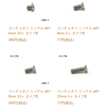
コンチョネジ ニッケル φ6×
コンチョネジ ニッケル φ6×
5mm 10ヶ タイプB
8mm 1ヶ タイプB
385円(税込)
77円(税込)
コンチョネジ ニッケル φ6×
コンチョネジ ニッケル φ6×
8mm 10ヶ タイプB
12mm 1ヶ タイプB
385円(税込)
77円(税込)