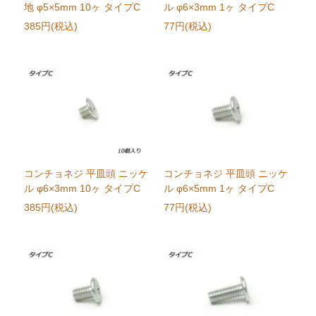
地 φ5×5mm 10ヶ タイプC
ル φ6×3mm 1ヶ タイプC
385円(税込)
77円(税込)
コンチョネジ 平皿頭 ニッケ
コンチョネジ 平皿頭 ニッケ
ル φ6×3mm 10ヶ タイプC
ル φ6×5mm 1ヶ タイプC
385円(税込)
77円(税込)