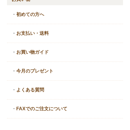
・
初めての方へ
・
お支払い・送料
・
お買い物ガイド
・
今月のプレゼント
・
よくある質問
・
FAXでのご注文について