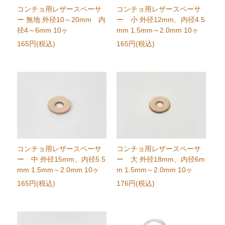
コンチョ用レザースペーサ
コンチョ用レザースペーサ
ー 無地 外径10～20mm 内
ー 小 外径12mm、内径4.5
径4～6mm 10ヶ
mm 1.5mm～2.0mm 10ヶ
165円(税込)
165円(税込)
コンチョ用レザースペーサ
コンチョ用レザースペーサ
ー 中 外径15mm、内径5.5
ー 大 外径18mm、内径6m
mm 1.5mm～2.0mm 10ヶ
m 1.5mm～2.0mm 10ヶ
165円(税込)
176円(税込)