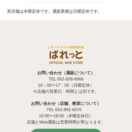
実店舗は木曜定休です。通販業務は日曜定休です。
お問い合わせ（通販について）
TEL 052-838-8966
10：00〜17：00（日曜定休）
※店舗の営業日・時間とは別です。
お問い合わせ（店舗、教室について）
TEL 052-892-6075
10:00〜18:00（木曜定休日）
店舗とWeb通販は営業時間が異なります。