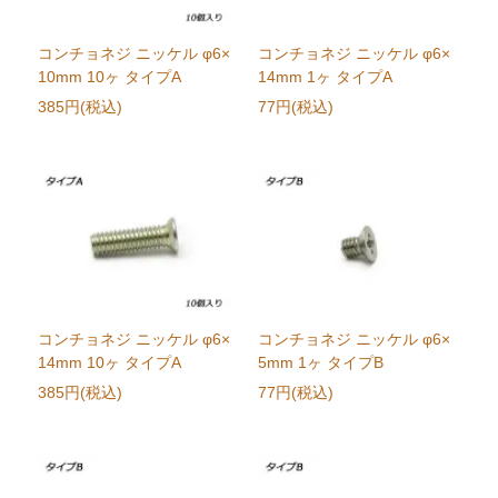
コンチョネジ ニッケル φ6×
コンチョネジ ニッケル φ6×
10mm 10ヶ タイプA
14mm 1ヶ タイプA
385円(税込)
77円(税込)
コンチョネジ ニッケル φ6×
コンチョネジ ニッケル φ6×
14mm 10ヶ タイプA
5mm 1ヶ タイプB
385円(税込)
77円(税込)