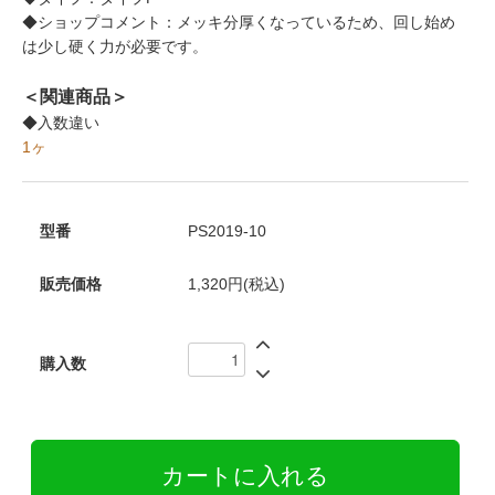
◆ショップコメント：メッキ分厚くなっているため、回し始め
は少し硬く力が必要です。
＜関連商品＞
◆入数違い
1ヶ
型番
PS2019-10
販売価格
1,320円(税込)
購入数