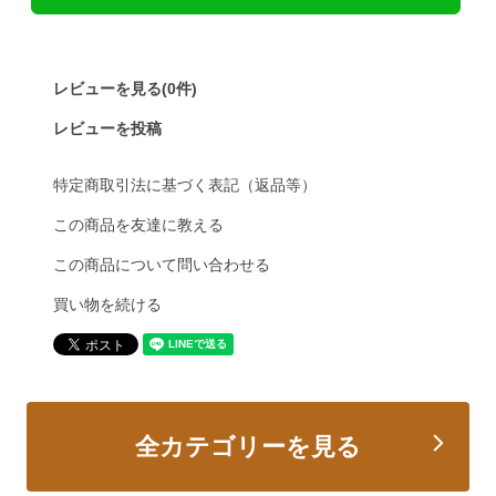
レビューを見る(0件)
レビューを投稿
特定商取引法に基づく表記（返品等）
この商品を友達に教える
この商品について問い合わせる
買い物を続ける
全カテゴリーを見る