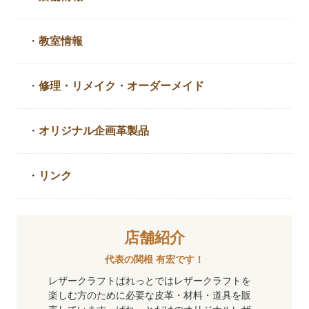
・
教室情報
・
修理・リメイク・
オーダーメイド
・
オリジナル企画革製品
・
リンク
店舗紹介
代表の関根 有宏です！
レザークラフトぱれっとではレザークラフトを
楽しむ方のために必要な皮革・材料・道具を販