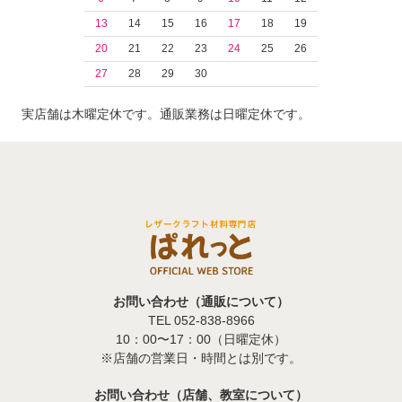
13
14
15
16
17
18
19
20
21
22
23
24
25
26
27
28
29
30
実店舗は木曜定休です。通販業務は日曜定休です。
お問い合わせ（通販について）
TEL 052-838-8966
10：00〜17：00（日曜定休）
※店舗の営業日・時間とは別です。
お問い合わせ（店舗、教室について）