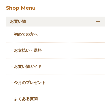
Shop Menu
お買い物
・
初めての方へ
・
お支払い・送料
・
お買い物ガイド
・
今月のプレゼント
・
よくある質問