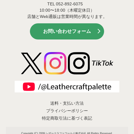
TEL 052-892-6075
10:00〜18:00（木曜定休日）
店舗とWeb通販は営業時間が異なります。
お問い合わせフォーム
送料・支払い方法
プライバシーポリシー
特定商取引法に基づく表記
Copyright (C) 2009 レザークラフトワールド株式会社 All Rights Reserved.