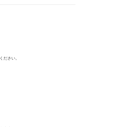
ください。