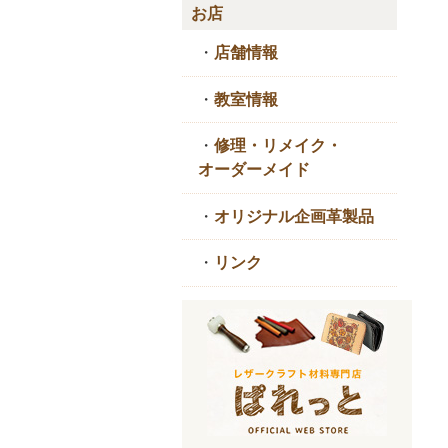
お店
・
店舗情報
・
教室情報
・
修理・リメイク・
オーダーメイド
・
オリジナル企画革製品
・
リンク