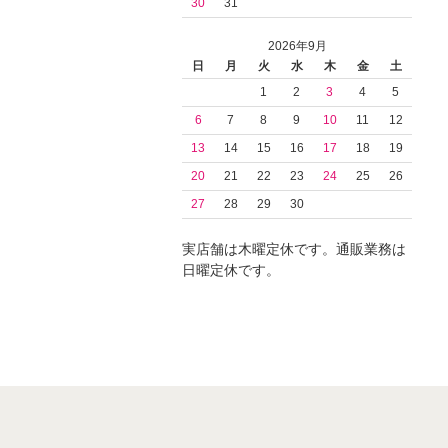
30
31
2026年9月
日
月
火
水
木
金
土
1
2
3
4
5
6
7
8
9
10
11
12
13
14
15
16
17
18
19
20
21
22
23
24
25
26
27
28
29
30
実店舗は木曜定休です。通販業務は
日曜定休です。