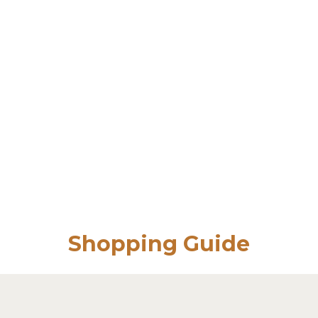
Shopping Guide