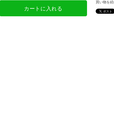
買い物を続