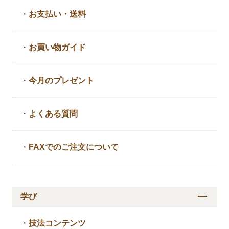
・
お支払い・送料
・
お買い物ガイド
・
今月のプレゼント
・
よくある質問
・
FAXでのご注文について
学び
・
技法コンテンツ