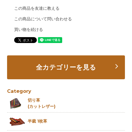
この商品を友達に教える
この商品について問い合わせる
買い物を続ける
全カテゴリーを見る
Category
切り革
(カットレザー)
半裁 1枚革