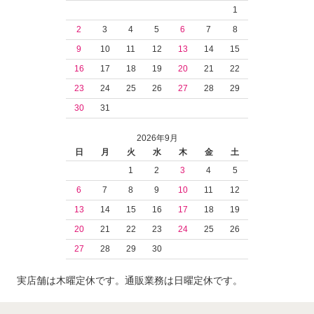
1
2
3
4
5
6
7
8
9
10
11
12
13
14
15
16
17
18
19
20
21
22
23
24
25
26
27
28
29
30
31
2026年9月
日
月
火
水
木
金
土
1
2
3
4
5
6
7
8
9
10
11
12
13
14
15
16
17
18
19
20
21
22
23
24
25
26
27
28
29
30
実店舗は木曜定休です。通販業務は日曜定休です。