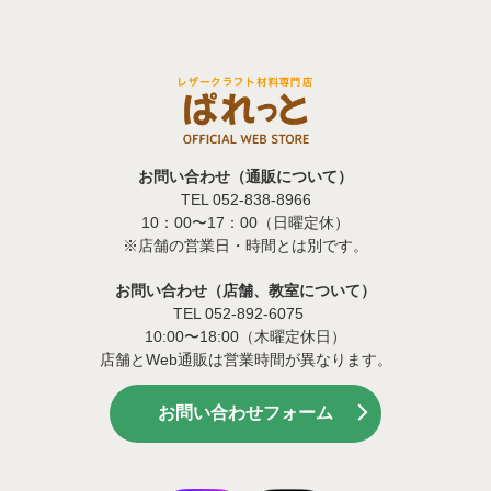
お問い合わせ（通販について）
TEL 052-838-8966
10：00〜17：00（日曜定休）
※店舗の営業日・時間とは別です。
お問い合わせ（店舗、教室について）
TEL 052-892-6075
10:00〜18:00（木曜定休日）
店舗とWeb通販は営業時間が異なります。
お問い合わせフォーム