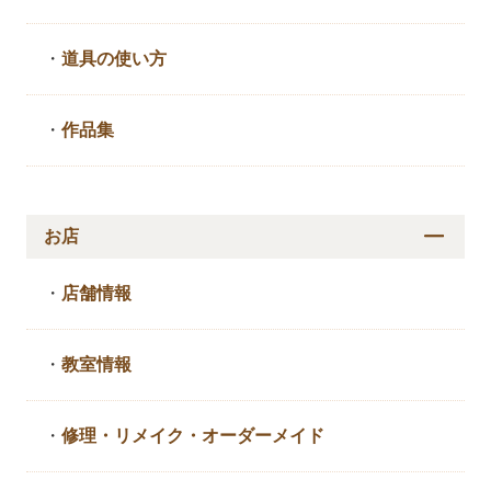
・
道具の使い方
・
作品集
お店
・
店舗情報
・
教室情報
・
修理・リメイク・
オーダーメイド