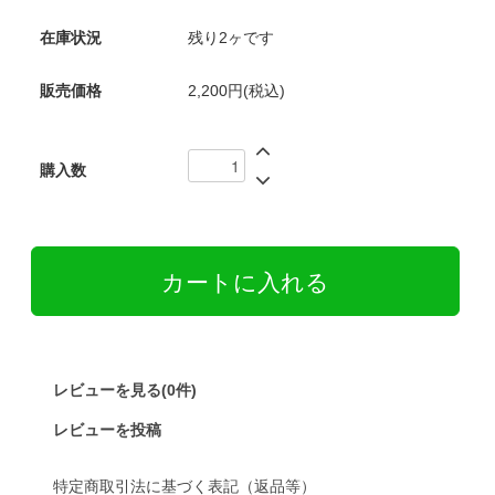
在庫状況
残り2ヶです
販売価格
2,200円(税込)
購入数
レビューを見る(0件)
レビューを投稿
特定商取引法に基づく表記（返品等）