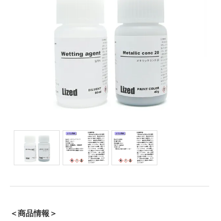
＜商品情報＞