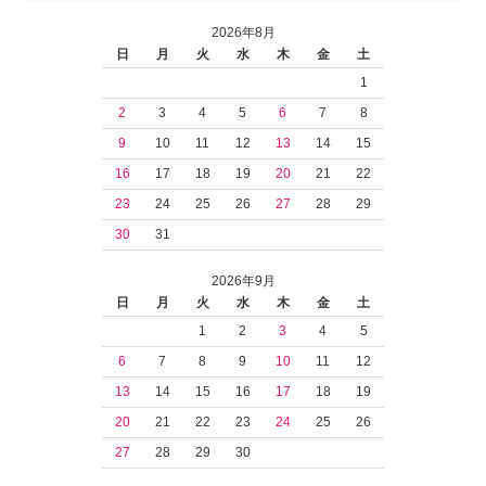
2026年8月
日
月
火
水
木
金
土
1
2
3
4
5
6
7
8
9
10
11
12
13
14
15
16
17
18
19
20
21
22
23
24
25
26
27
28
29
30
31
2026年9月
日
月
火
水
木
金
土
1
2
3
4
5
6
7
8
9
10
11
12
13
14
15
16
17
18
19
20
21
22
23
24
25
26
27
28
29
30