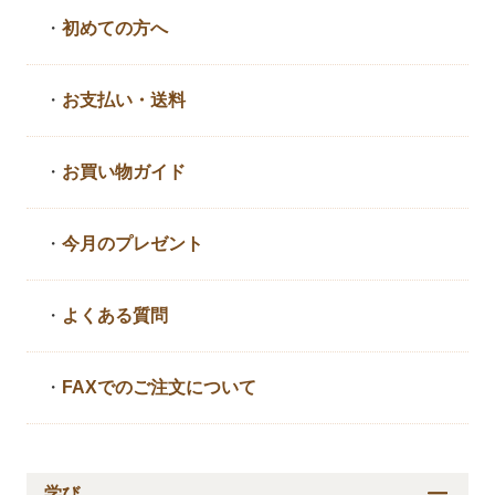
・
初めての方へ
・
お支払い・送料
・
お買い物ガイド
・
今月のプレゼント
・
よくある質問
・
FAXでのご注文について
学び