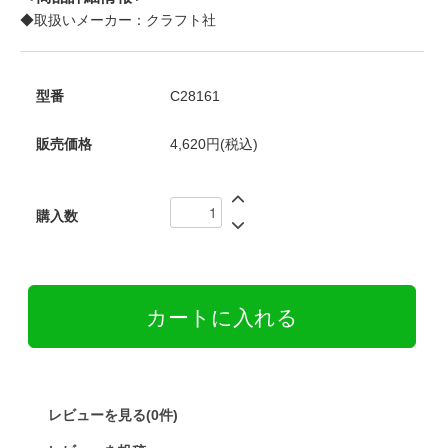
◆取扱いメーカー：クラフト社
型番
C28161
販売価格
4,620円(税込)
購入数
レビューを見る(0件)