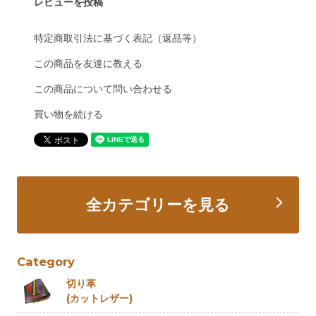
レビューを投稿
特定商取引法に基づく表記（返品等）
この商品を友達に教える
この商品について問い合わせる
買い物を続ける
全カテゴリーを見る
Category
切り革
(カットレザー)