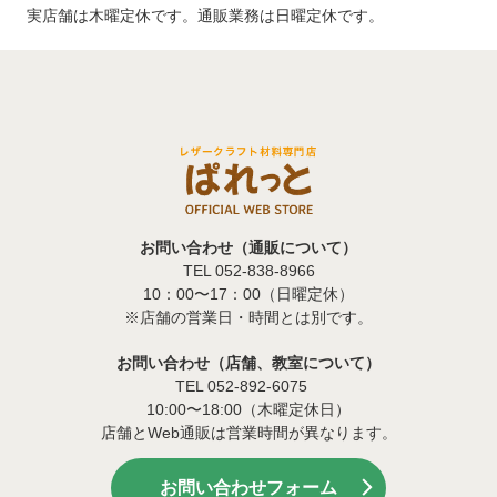
実店舗は木曜定休です。通販業務は日曜定休です。
お問い合わせ（通販について）
TEL 052-838-8966
10：00〜17：00（日曜定休）
※店舗の営業日・時間とは別です。
お問い合わせ（店舗、教室について）
TEL 052-892-6075
10:00〜18:00（木曜定休日）
店舗とWeb通販は営業時間が異なります。
お問い合わせフォーム