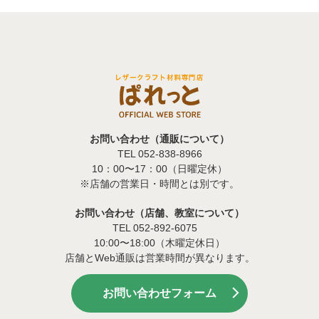
お問い合わせ（通販について）
TEL 052-838-8966
10：00〜17：00（日曜定休）
※店舗の営業日・時間とは別です。
お問い合わせ（店舗、教室について）
TEL 052-892-6075
10:00〜18:00（木曜定休日）
店舗とWeb通販は営業時間が異なります。
お問い合わせフォーム