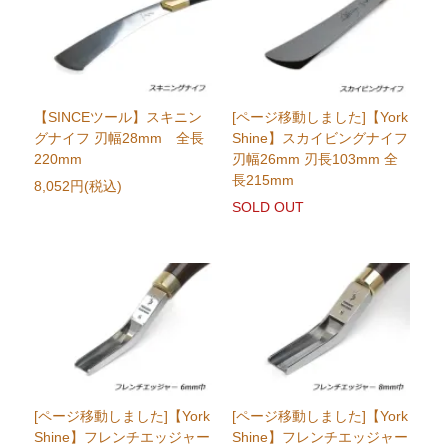
【SINCEツール】スキニン
[ページ移動しました]【York
グナイフ 刃幅28mm 全長
Shine】スカイビングナイフ
220mm
刃幅26mm 刃長103mm 全
長215mm
8,052円(税込)
SOLD OUT
[ページ移動しました]【York
[ページ移動しました]【York
Shine】フレンチエッジャー
Shine】フレンチエッジャー