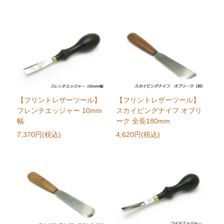
【フリントレザーツール】
【フリントレザーツール】
フレンチエッジャー 10mm
スカイビングナイフ オブリ
幅
ーク 全長180mm
7,370円(税込)
4,620円(税込)