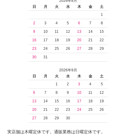
2026年8月
日
月
火
水
木
金
土
1
2
3
4
5
6
7
8
9
10
11
12
13
14
15
16
17
18
19
20
21
22
23
24
25
26
27
28
29
30
31
2026年9月
日
月
火
水
木
金
土
1
2
3
4
5
6
7
8
9
10
11
12
13
14
15
16
17
18
19
20
21
22
23
24
25
26
27
28
29
30
実店舗は木曜定休です。通販業務は日曜定休です。