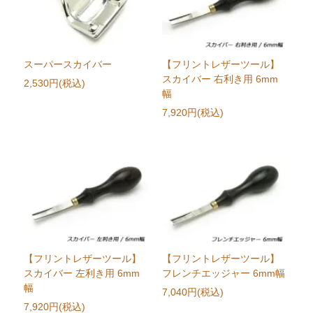
スーパースカイバー
【フリントレザーツール】
スカイバー 右利き用 6mm
2,530円(税込)
幅
7,920円(税込)
【フリントレザーツール】
【フリントレザーツール】
スカイバー 左利き用 6mm
フレンチエッジャー 6mm幅
幅
7,040円(税込)
7,920円(税込)