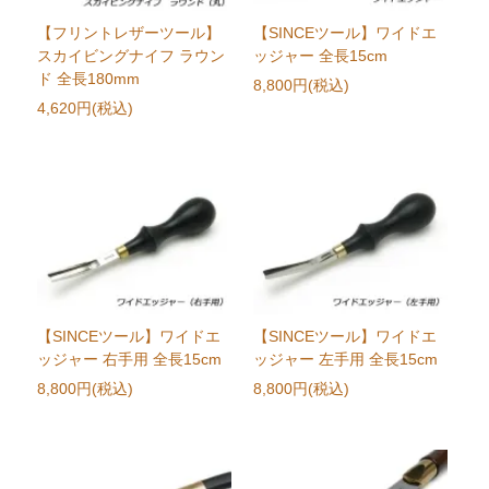
【フリントレザーツール】
【SINCEツール】ワイドエ
スカイビングナイフ ラウン
ッジャー 全長15cm
ド 全長180mm
8,800円(税込)
4,620円(税込)
【SINCEツール】ワイドエ
【SINCEツール】ワイドエ
ッジャー 右手用 全長15cm
ッジャー 左手用 全長15cm
8,800円(税込)
8,800円(税込)