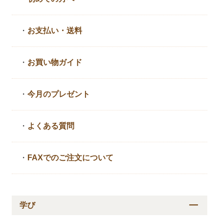
・
お支払い・送料
・
お買い物ガイド
・
今月のプレゼント
・
よくある質問
・
FAXでのご注文について
学び