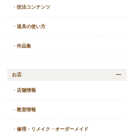
・
技法コンテンツ
・
道具の使い方
・
作品集
お店
・
店舗情報
・
教室情報
・
修理・リメイク・
オーダーメイド