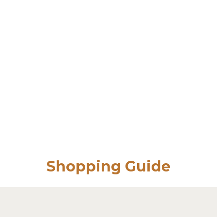
Shopping Guide