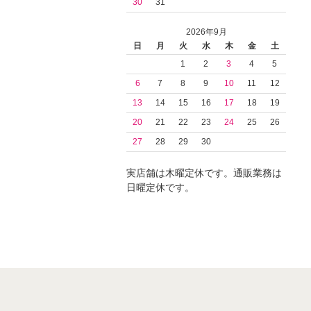
30
31
2026年9月
日
月
火
水
木
金
土
1
2
3
4
5
6
7
8
9
10
11
12
13
14
15
16
17
18
19
20
21
22
23
24
25
26
27
28
29
30
実店舗は木曜定休です。通販業務は
日曜定休です。