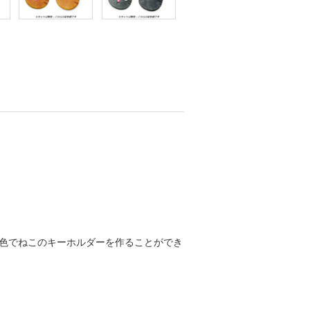
色でねこのキーホルダーを作ることができ