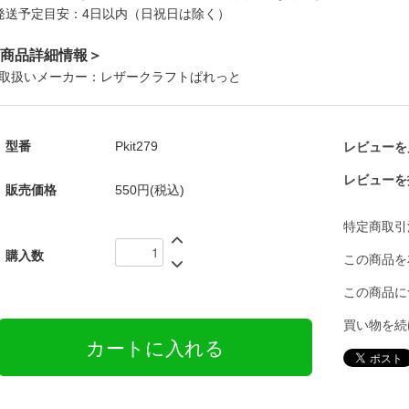
発送予定目安：4日以内（日祝日は除く）
商品詳細情報＞
取扱いメーカー：レザークラフトぱれっと
型番
Pkit279
レビューを見
レビューを
販売価格
550円(税込)
特定商取引
購入数
この商品を
この商品に
買い物を続