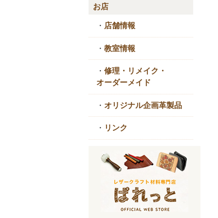
お店
・
店舗情報
・
教室情報
・
修理・リメイク・
オーダーメイド
・
オリジナル企画革製品
・
リンク