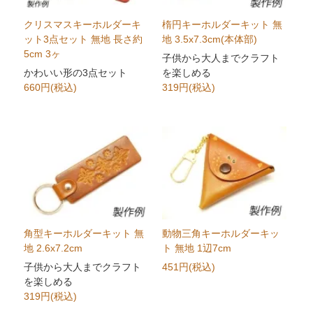
クリスマスキーホルダーキ
楕円キーホルダーキット 無
ット3点セット 無地 長さ約
地 3.5x7.3cm(本体部)
5cm 3ヶ
子供から大人までクラフト
かわいい形の3点セット
を楽しめる
660円(税込)
319円(税込)
角型キーホルダーキット 無
動物三角キーホルダーキッ
地 2.6x7.2cm
ト 無地 1辺7cm
子供から大人までクラフト
451円(税込)
を楽しめる
319円(税込)