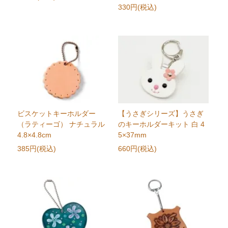
330円(税込)
ビスケットキーホルダー
【うさぎシリーズ】うさぎ
（ラティーゴ） ナチュラル
のキーホルダーキット 白 4
4.8×4.8cm
5×37mm
385円(税込)
660円(税込)