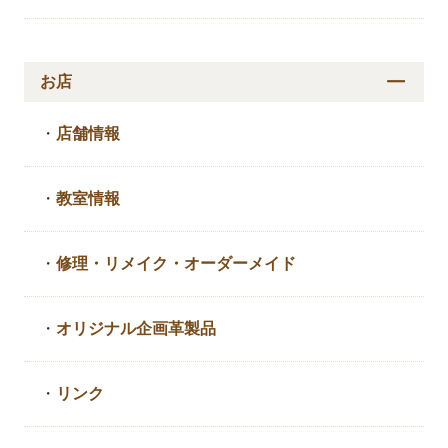
お店
・
店舗情報
・
教室情報
・
修理・リメイク・
オーダーメイド
・
オリジナル企画革製品
・
リンク