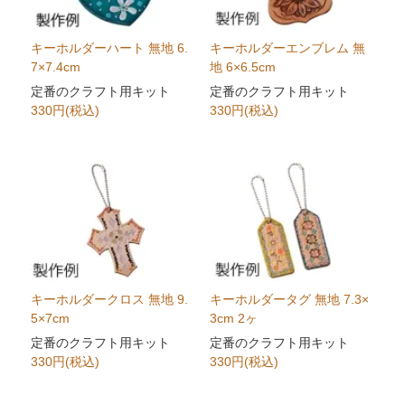
キーホルダーハート 無地 6.
キーホルダーエンブレム 無
7×7.4cm
地 6×6.5cm
定番のクラフト用キット
定番のクラフト用キット
330円(税込)
330円(税込)
キーホルダークロス 無地 9.
キーホルダータグ 無地 7.3×
5×7cm
3cm 2ヶ
定番のクラフト用キット
定番のクラフト用キット
330円(税込)
330円(税込)