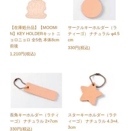
【在庫処分品】【MOOMI
サークルキーホルダー（ラ
N】KEY HOLDERキット ニ
ティーゴ） ナチュラル φ4.5
ョロニョロ 全5色 本体8cm
cm
前後
330円(税込)
1,210円(税込)
長角キーホルダー（ラティ
スターキーホルダー（ラテ
ーゴ） ナチュラル 2×7cm
ィーゴ） ナチュラル 4.3×4.
3cm
330円(税込)