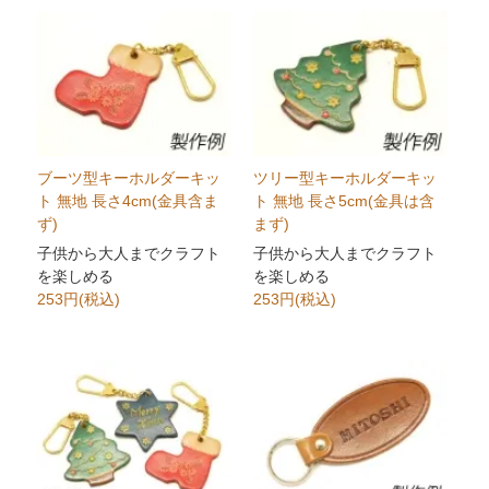
ブーツ型キーホルダーキッ
ツリー型キーホルダーキッ
ト 無地 長さ4cm(金具含ま
ト 無地 長さ5cm(金具は含
ず)
まず)
子供から大人までクラフト
子供から大人までクラフト
を楽しめる
を楽しめる
253円(税込)
253円(税込)