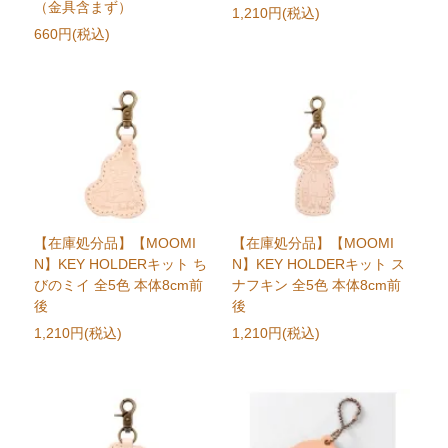
（金具含まず）
1,210円(税込)
660円(税込)
【在庫処分品】【MOOMI
【在庫処分品】【MOOMI
N】KEY HOLDERキット ち
N】KEY HOLDERキット ス
びのミイ 全5色 本体8cm前
ナフキン 全5色 本体8cm前
後
後
1,210円(税込)
1,210円(税込)