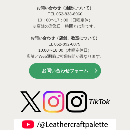
お問い合わせ（通販について）
TEL 052-838-8966
10：00〜17：00（日曜定休）
※店舗の営業日・時間とは別です。
お問い合わせ（店舗、教室について）
TEL 052-892-6075
10:00〜18:00（木曜定休日）
店舗とWeb通販は営業時間が異なります。
お問い合わせフォーム