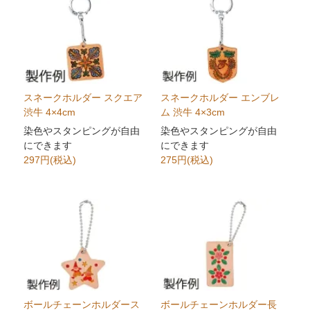
スネークホルダー スクエア
スネークホルダー エンブレ
渋牛 4×4cm
ム 渋牛 4×3cm
染色やスタンピングが自由
染色やスタンピングが自由
にできます
にできます
297円(税込)
275円(税込)
ボールチェーンホルダース
ボールチェーンホルダー長