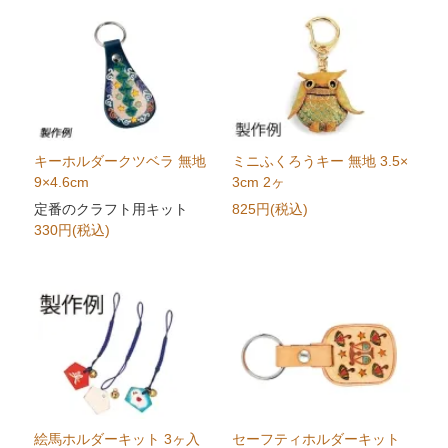
キーホルダークツベラ 無地
ミニふくろうキー 無地 3.5×
9×4.6cm
3cm 2ヶ
定番のクラフト用キット
825円(税込)
330円(税込)
絵馬ホルダーキット 3ヶ入
セーフティホルダーキット