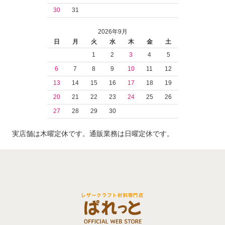
30
31
2026年9月
日
月
火
水
木
金
土
1
2
3
4
5
6
7
8
9
10
11
12
13
14
15
16
17
18
19
20
21
22
23
24
25
26
27
28
29
30
実店舗は木曜定休です。通販業務は日曜定休です。