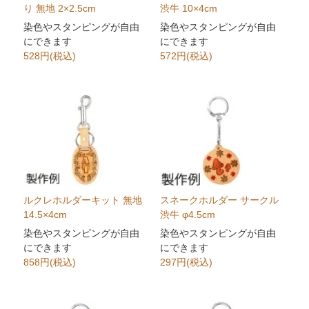
り 無地 2×2.5cm
渋牛 10×4cm
染色やスタンピングが自由
染色やスタンピングが自由
にできます
にできます
528円(税込)
572円(税込)
ルクレホルダーキット 無地
スネークホルダー サークル
14.5×4cm
渋牛 φ4.5cm
染色やスタンピングが自由
染色やスタンピングが自由
にできます
にできます
858円(税込)
297円(税込)