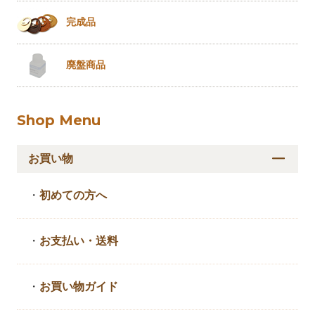
完成品
廃盤商品
Shop Menu
お買い物
・
初めての方へ
・
お支払い・送料
・
お買い物ガイド