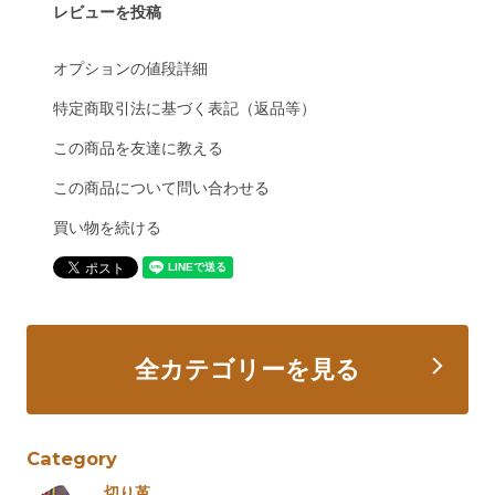
レビューを投稿
オプションの値段詳細
特定商取引法に基づく表記（返品等）
この商品を友達に教える
この商品について問い合わせる
買い物を続ける
全カテゴリーを見る
Category
切り革