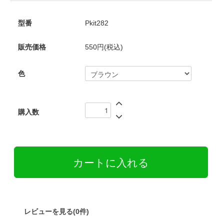
型番
Pkit282
販売価格
550円(税込)
色
購入数
レビューを見る(0件)