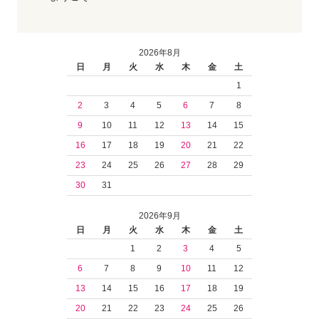
2026年8月
日
月
火
水
木
金
土
1
2
3
4
5
6
7
8
9
10
11
12
13
14
15
16
17
18
19
20
21
22
23
24
25
26
27
28
29
30
31
2026年9月
日
月
火
水
木
金
土
1
2
3
4
5
6
7
8
9
10
11
12
13
14
15
16
17
18
19
20
21
22
23
24
25
26