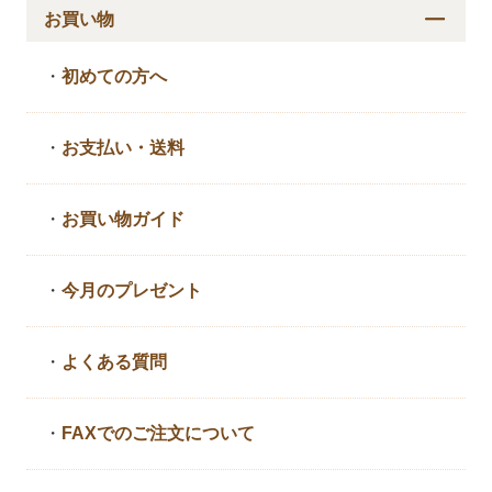
お買い物
・
初めての方へ
・
お支払い・送料
・
お買い物ガイド
・
今月のプレゼント
・
よくある質問
・
FAXでのご注文について