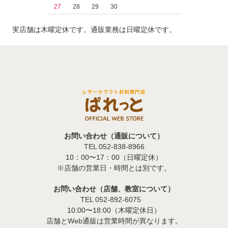
27
28
29
30
実店舗は木曜定休です。通販業務は日曜定休です。
お問い合わせ（通販について）
TEL 052-838-8966
10：00〜17：00（日曜定休）
※店舗の営業日・時間とは別です。
お問い合わせ（店舗、教室について）
TEL 052-892-6075
10:00〜18:00（木曜定休日）
店舗とWeb通販は営業時間が異なります。