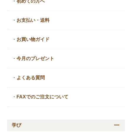
・
初めての方へ
・
お支払い・送料
・
お買い物ガイド
・
今月のプレゼント
・
よくある質問
・
FAXでのご注文について
学び