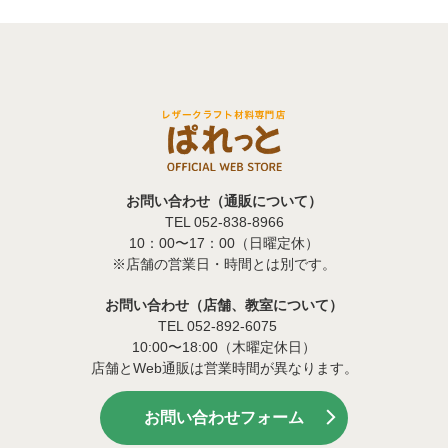
お問い合わせ（通販について）
TEL 052-838-8966
10：00〜17：00（日曜定休）
※店舗の営業日・時間とは別です。
お問い合わせ（店舗、教室について）
TEL 052-892-6075
10:00〜18:00（木曜定休日）
店舗とWeb通販は営業時間が異なります。
お問い合わせフォーム