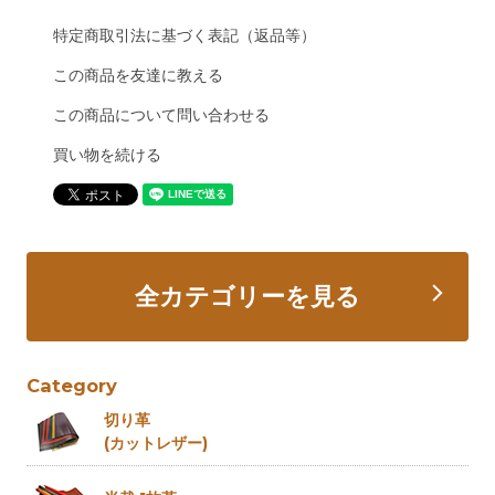
特定商取引法に基づく表記（返品等）
この商品を友達に教える
この商品について問い合わせる
買い物を続ける
全カテゴリーを見る
Category
切り革
(カットレザー)