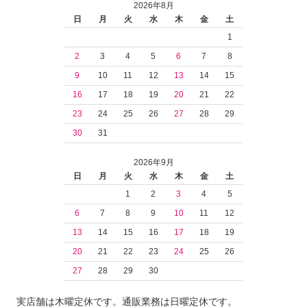
2026年8月
日
月
火
水
木
金
土
1
2
3
4
5
6
7
8
9
10
11
12
13
14
15
16
17
18
19
20
21
22
23
24
25
26
27
28
29
30
31
2026年9月
日
月
火
水
木
金
土
1
2
3
4
5
6
7
8
9
10
11
12
13
14
15
16
17
18
19
20
21
22
23
24
25
26
27
28
29
30
実店舗は木曜定休です。通販業務は日曜定休です。