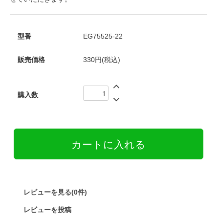
型番
EG75525-22
販売価格
330円(税込)
購入数
レビューを見る(0件)
レビューを投稿