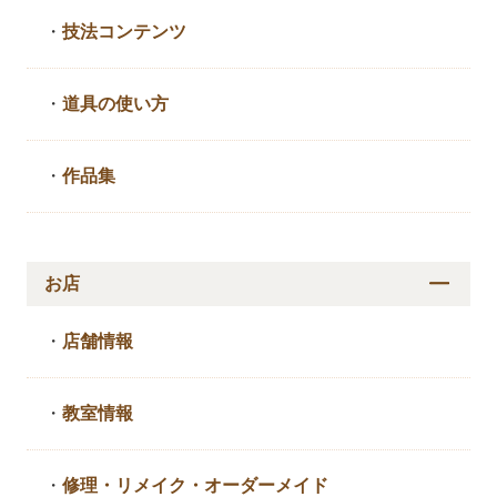
・
技法コンテンツ
・
道具の使い方
・
作品集
お店
・
店舗情報
・
教室情報
・
修理・リメイク・
オーダーメイド