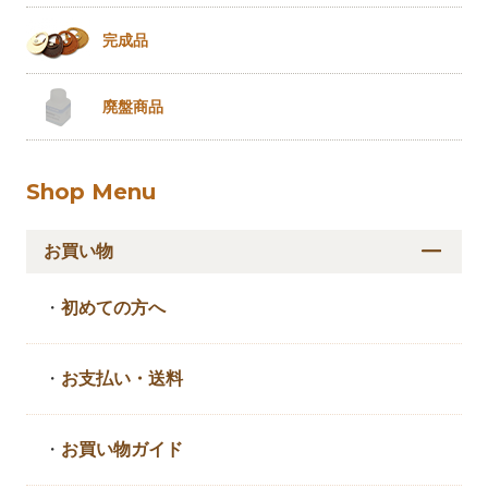
完成品
廃盤商品
Shop Menu
お買い物
・
初めての方へ
・
お支払い・送料
・
お買い物ガイド