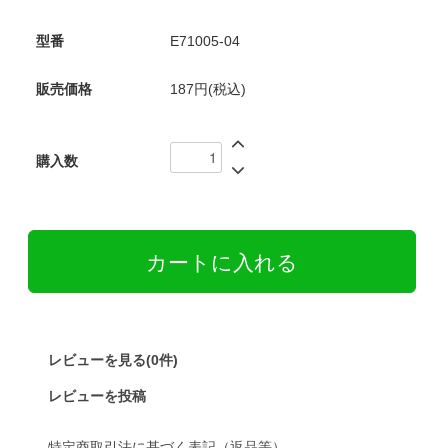
型番
E71005-04
販売価格
187円(税込)
購入数
レビューを見る(0件)
レビューを投稿
特定商取引法に基づく表記（返品等）