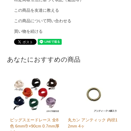
この商品を友達に教える
この商品について問い合わせる
買い物を続ける
あなたにおすすめの商品
ピッグスエードレース 全8
丸カン アンティック 内径1
色 6mm巾×90cm 0.7mm厚
2mm 4ヶ