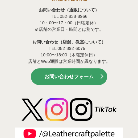
お問い合わせ（通販について）
TEL 052-838-8966
10：00〜17：00（日曜定休）
※店舗の営業日・時間とは別です。
お問い合わせ（店舗、教室について）
TEL 052-892-6075
10:00〜18:00（木曜定休日）
店舗とWeb通販は営業時間が異なります。
お問い合わせフォーム