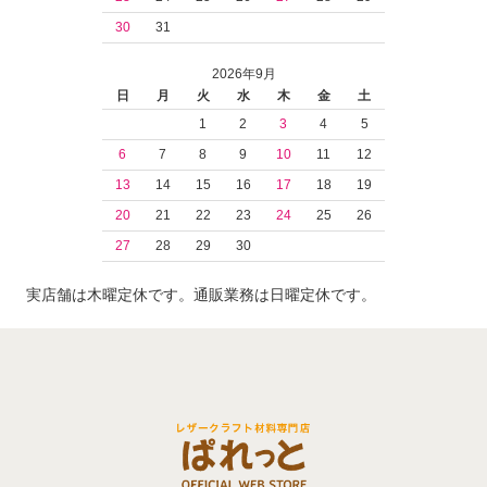
30
31
2026年9月
日
月
火
水
木
金
土
1
2
3
4
5
6
7
8
9
10
11
12
13
14
15
16
17
18
19
20
21
22
23
24
25
26
27
28
29
30
実店舗は木曜定休です。通販業務は日曜定休です。