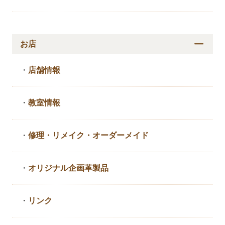
お店
・
店舗情報
・
教室情報
・
修理・リメイク・
オーダーメイド
・
オリジナル企画革製品
・
リンク