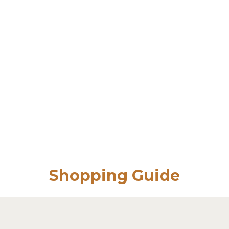
Shopping Guide