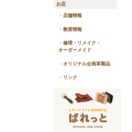
お店
・
店舗情報
・
教室情報
・
修理・リメイク・
オーダーメイド
・
オリジナル企画革製品
・
リンク