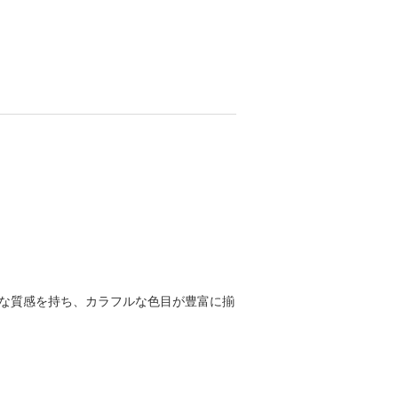
な質感を持ち、カラフルな色目が豊富に揃