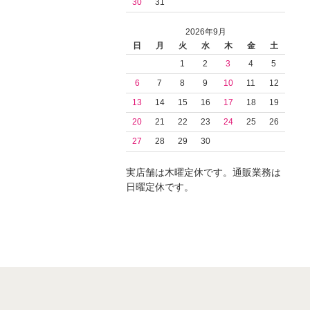
30
31
2026年9月
日
月
火
水
木
金
土
1
2
3
4
5
6
7
8
9
10
11
12
13
14
15
16
17
18
19
20
21
22
23
24
25
26
27
28
29
30
実店舗は木曜定休です。通販業務は
日曜定休です。