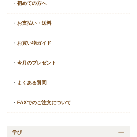
・
初めての方へ
・
お支払い・送料
・
お買い物ガイド
・
今月のプレゼント
・
よくある質問
・
FAXでのご注文について
学び