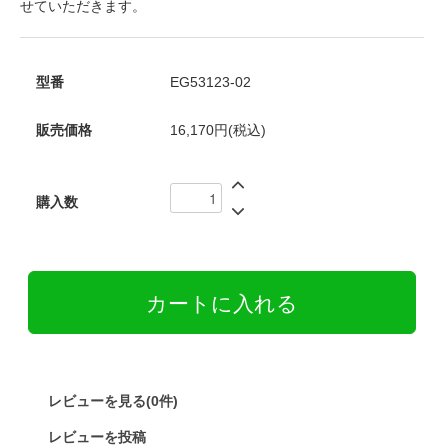
せていただきます。
型番
EG53123-02
販売価格
16,170円(税込)
購入数
レビューを見る(0件)
レビューを投稿