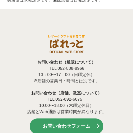
お問い合わせ（通販について）
TEL 052-838-8966
10：00〜17：00（日曜定休）
※店舗の営業日・時間とは別です。
お問い合わせ（店舗、教室について）
TEL 052-892-6075
10:00〜18:00（木曜定休日）
店舗とWeb通販は営業時間が異なります。
お問い合わせフォーム