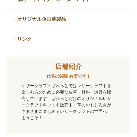
・
オリジナル企画革製品
・
リンク
店舗紹介
代表の関根 有宏です！
レザークラフトぱれっとではレザークラフトを
楽しむ方のために必要な皮革・材料・道具を販
売しています。ぱれっとだけのオリジナルレザ
ークラフトキットも販売中。革のおもしろさが
さまざまに楽しめるレザークラフトの世界へ、
ようこそ！