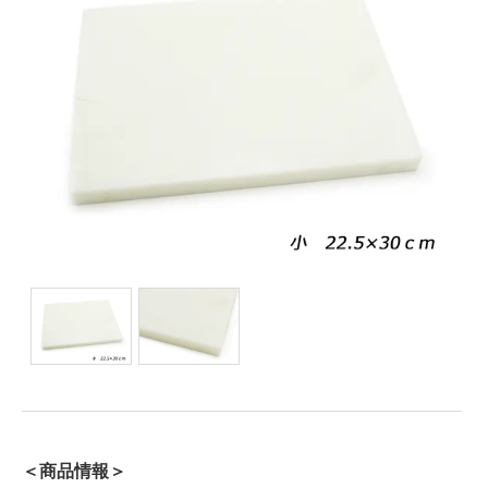
＜商品情報＞