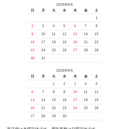
2026年8月
日
月
火
水
木
金
土
1
2
3
4
5
6
7
8
9
10
11
12
13
14
15
16
17
18
19
20
21
22
23
24
25
26
27
28
29
30
31
2026年9月
日
月
火
水
木
金
土
1
2
3
4
5
6
7
8
9
10
11
12
13
14
15
16
17
18
19
20
21
22
23
24
25
26
27
28
29
30
実店舗は木曜定休です。通販業務は日曜定休です。