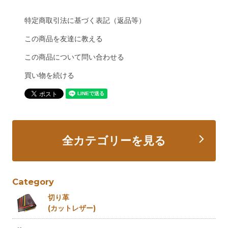
特定商取引法に基づく表記（返品等）
この商品を友達に教える
この商品について問い合わせる
買い物を続ける
全カテゴリーを見る
Category
切り革
(カットレザー)