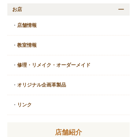
お店
・
店舗情報
・
教室情報
・
修理・リメイク・
オーダーメイド
・
オリジナル企画革製品
・
リンク
店舗紹介