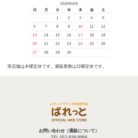
2026年9月
日
月
火
水
木
金
土
1
2
3
4
5
6
7
8
9
10
11
12
13
14
15
16
17
18
19
20
21
22
23
24
25
26
27
28
29
30
実店舗は木曜定休です。通販業務は日曜定休です。
お問い合わせ（通販について）
TEL 052-838-8966