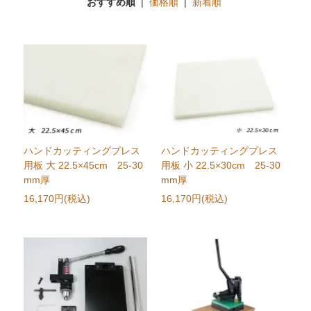
おすすめ順
|
価格順
|
新着順
ハンドカッティングプレス
ハンドカッティングプレス
用板 大 22.5×45cm 25-30
用板 小 22.5×30cm 25-30
mm厚
mm厚
16,170円(税込)
16,170円(税込)