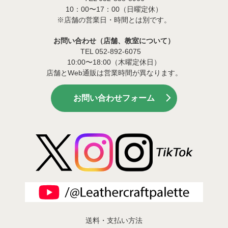
10：00〜17：00（日曜定休）
※店舗の営業日・時間とは別です。
お問い合わせ（店舗、教室について）
TEL 052-892-6075
10:00〜18:00（木曜定休日）
店舗とWeb通販は営業時間が異なります。
お問い合わせフォーム
送料・支払い方法