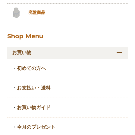
廃盤商品
Shop Menu
お買い物
・
初めての方へ
・
お支払い・送料
・
お買い物ガイド
・
今月のプレゼント