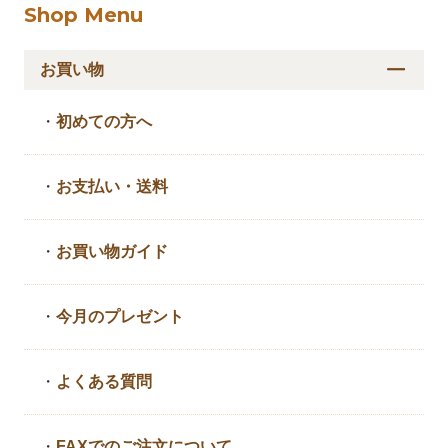
Shop Menu
お買い物
・
初めての方へ
・
お支払い・送料
・
お買い物ガイド
・
今月のプレゼント
・
よくある質問
・
FAXでのご注文について