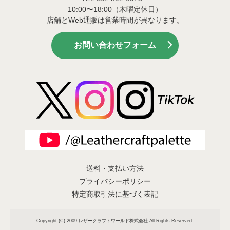
10:00〜18:00（木曜定休日）
店舗とWeb通販は営業時間が異なります。
お問い合わせフォーム
送料・支払い方法
プライバシーポリシー
特定商取引法に基づく表記
Copyright (C) 2009 レザークラフトワールド株式会社 All Rights Reserved.