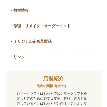
・
教室情報
・
修理・リメイク・
オーダーメイド
・
オリジナル企画革製品
・
リンク
店舗紹介
代表の関根 有宏です！
レザークラフトぱれっとではレザークラフトを
楽しむ方のために必要な皮革・材料・道具を販
売しています。ぱれっとだけのオリジナルレザ