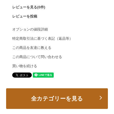
レビューを見る(0件)
レビューを投稿
オプションの値段詳細
特定商取引法に基づく表記（返品等）
この商品を友達に教える
この商品について問い合わせる
買い物を続ける
全カテゴリーを見る