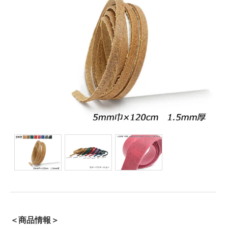
＜商品情報＞