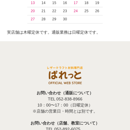
13
14
15
16
17
18
19
20
21
22
23
24
25
26
27
28
29
30
実店舗は木曜定休です。通販業務は日曜定休です。
お問い合わせ（通販について）
TEL 052-838-8966
10：00〜17：00（日曜定休）
※店舗の営業日・時間とは別です。
お問い合わせ（店舗、教室について）
TEL 052-892-6075