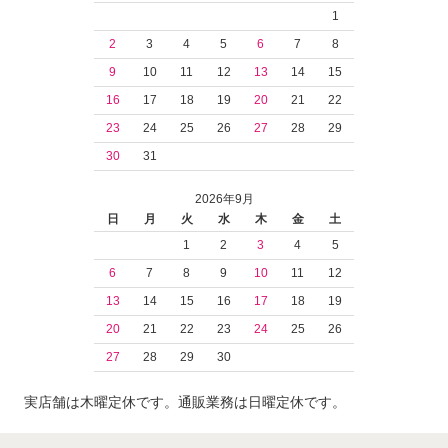
1
2
3
4
5
6
7
8
9
10
11
12
13
14
15
16
17
18
19
20
21
22
23
24
25
26
27
28
29
30
31
2026年9月
日
月
火
水
木
金
土
1
2
3
4
5
6
7
8
9
10
11
12
13
14
15
16
17
18
19
20
21
22
23
24
25
26
27
28
29
30
実店舗は木曜定休です。通販業務は日曜定休です。