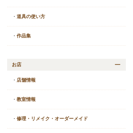
・
道具の使い方
・
作品集
お店
・
店舗情報
・
教室情報
・
修理・リメイク・
オーダーメイド