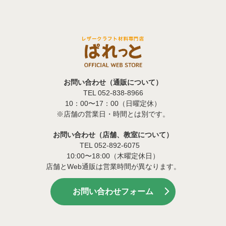
お問い合わせ（通販について）
TEL 052-838-8966
10：00〜17：00（日曜定休）
※店舗の営業日・時間とは別です。
お問い合わせ（店舗、教室について）
TEL 052-892-6075
10:00〜18:00（木曜定休日）
店舗とWeb通販は営業時間が異なります。
お問い合わせフォーム