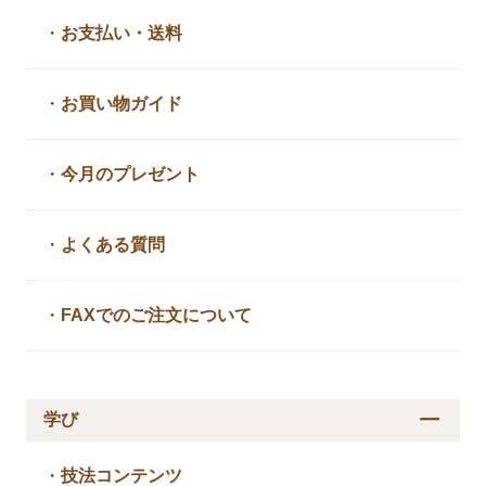
・
お支払い・送料
・
お買い物ガイド
・
今月のプレゼント
・
よくある質問
・
FAXでのご注文について
学び
・
技法コンテンツ