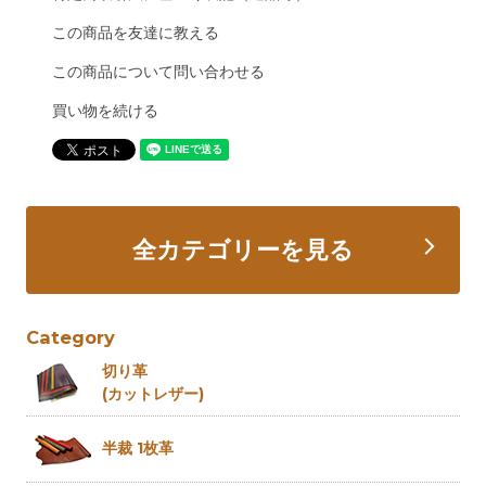
この商品を友達に教える
この商品について問い合わせる
買い物を続ける
全カテゴリーを見る
Category
切り革
(カットレザー)
半裁 1枚革