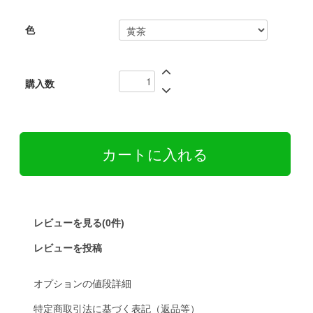
色
購入数
レビューを見る(0件)
レビューを投稿
オプションの値段詳細
特定商取引法に基づく表記（返品等）