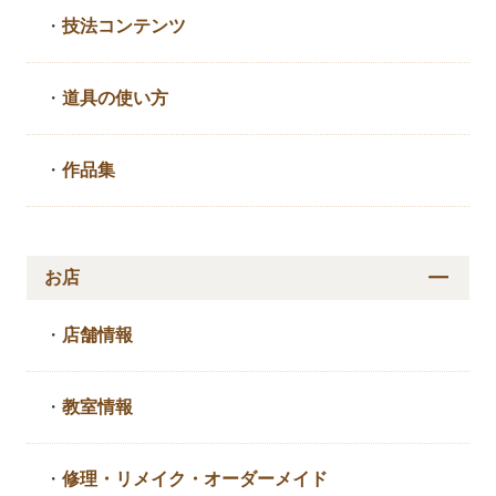
・
技法コンテンツ
・
道具の使い方
・
作品集
お店
・
店舗情報
・
教室情報
・
修理・リメイク・
オーダーメイド