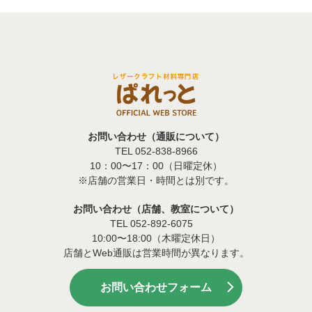
お問い合わせ（通販について）
TEL 052-838-8966
10：00〜17：00（日曜定休）
※店舗の営業日・時間とは別です。
お問い合わせ（店舗、教室について）
TEL 052-892-6075
10:00〜18:00（木曜定休日）
店舗とWeb通販は営業時間が異なります。
お問い合わせフォーム