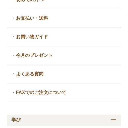
・
お支払い・送料
・
お買い物ガイド
・
今月のプレゼント
・
よくある質問
・
FAXでのご注文について
学び