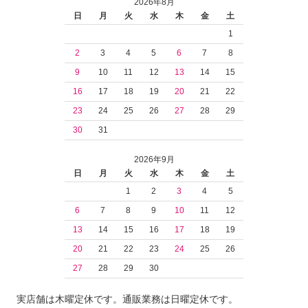
2026年8月
日
月
火
水
木
金
土
1
2
3
4
5
6
7
8
9
10
11
12
13
14
15
16
17
18
19
20
21
22
23
24
25
26
27
28
29
30
31
2026年9月
日
月
火
水
木
金
土
1
2
3
4
5
6
7
8
9
10
11
12
13
14
15
16
17
18
19
20
21
22
23
24
25
26
27
28
29
30
実店舗は木曜定休です。通販業務は日曜定休です。