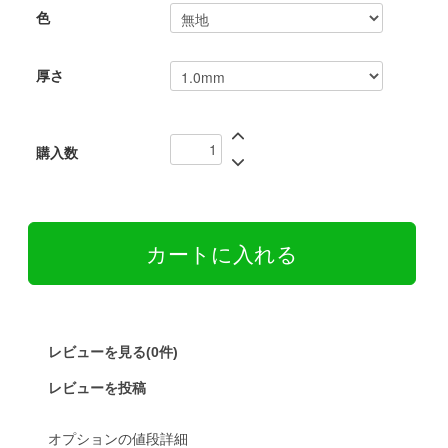
色
厚さ
購入数
レビューを見る(0件)
レビューを投稿
オプションの値段詳細