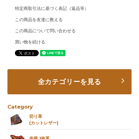
特定商取引法に基づく表記（返品等）
この商品を友達に教える
この商品について問い合わせる
買い物を続ける
全カテゴリーを見る
Category
切り革
(カットレザー)
半裁 1枚革