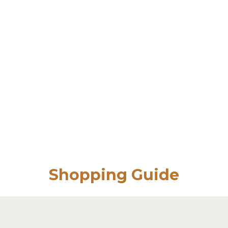
Shopping Guide