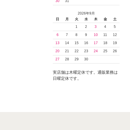
30
31
2026年9月
日
月
火
水
木
金
土
1
2
3
4
5
6
7
8
9
10
11
12
13
14
15
16
17
18
19
20
21
22
23
24
25
26
27
28
29
30
実店舗は木曜定休です。通販業務は
日曜定休です。