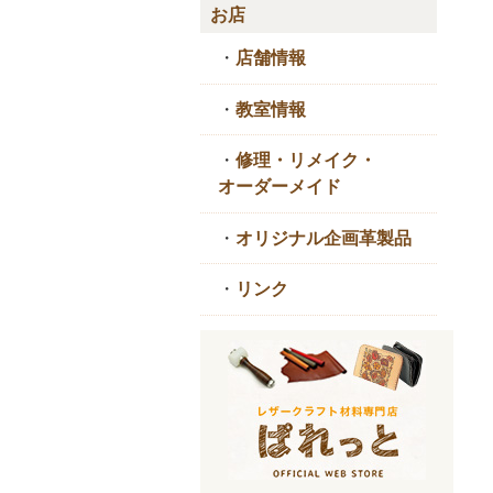
お店
・
店舗情報
・
教室情報
・
修理・リメイク・
オーダーメイド
・
オリジナル企画革製品
・
リンク