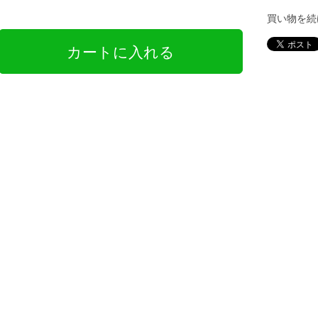
買い物を続