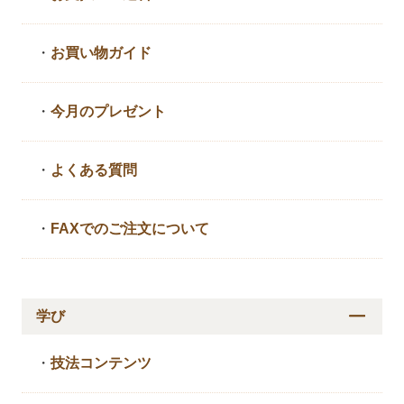
・
お買い物ガイド
・
今月のプレゼント
・
よくある質問
・
FAXでのご注文について
学び
・
技法コンテンツ