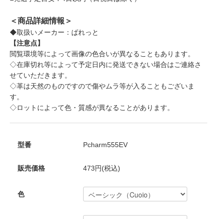
＜商品詳細情報＞
◆取扱いメーカー：ぱれっと
【注意点】
閲覧環境等によって画像の色合いが異なることもあります。
◇在庫切れ等によって予定日内に発送できない場合はご連絡さ
せていただきます。
◇革は天然のものですので傷やムラ等が入ることもございま
す。
◇ロットによって色・質感が異なることがあります。
型番
Pcharm555EV
販売価格
473円(税込)
色