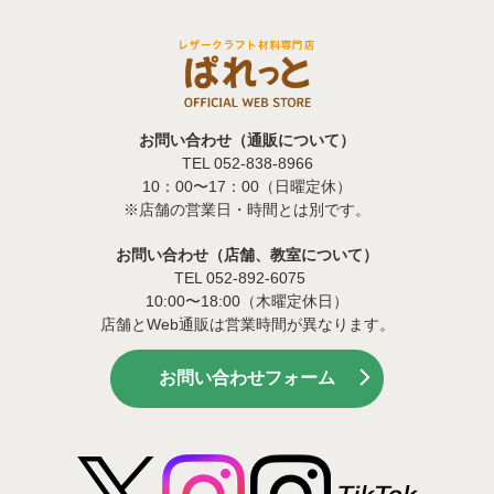
お問い合わせ（通販について）
TEL 052-838-8966
10：00〜17：00（日曜定休）
※店舗の営業日・時間とは別です。
お問い合わせ（店舗、教室について）
TEL 052-892-6075
10:00〜18:00（木曜定休日）
店舗とWeb通販は営業時間が異なります。
お問い合わせフォーム