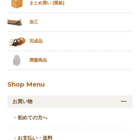
まとめ買い
(業販)
加工
完成品
廃盤商品
Shop Menu
お買い物
・
初めての方へ
・
お支払い・送料