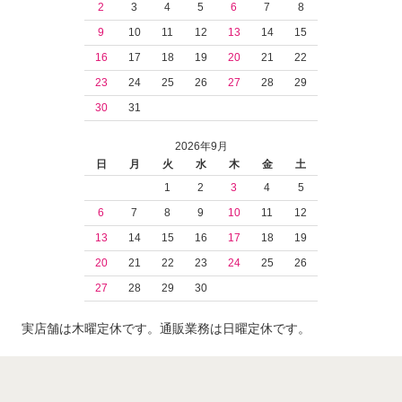
2
3
4
5
6
7
8
9
10
11
12
13
14
15
16
17
18
19
20
21
22
23
24
25
26
27
28
29
30
31
2026年9月
日
月
火
水
木
金
土
1
2
3
4
5
6
7
8
9
10
11
12
13
14
15
16
17
18
19
20
21
22
23
24
25
26
27
28
29
30
実店舗は木曜定休です。通販業務は日曜定休です。