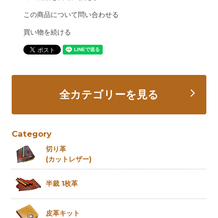
この商品について問い合わせる
買い物を続ける
全カテゴリーを見る
Category
切り革
(カットレザー)
半裁 1枚革
皮革キット