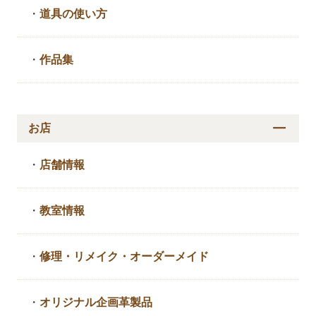
・
道具の使い方
・
作品集
お店
・
店舗情報
・
教室情報
・
修理・リメイク・
オーダーメイド
・
オリジナル企画革製品