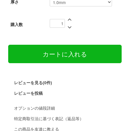
厚さ
購入数
レビューを見る(0件)
レビューを投稿
オプションの値段詳細
特定商取引法に基づく表記（返品等）
この商品を友達に教える