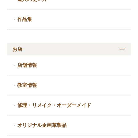
・
作品集
お店
・
店舗情報
・
教室情報
・
修理・リメイク・
オーダーメイド
・
オリジナル企画革製品