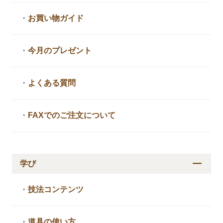
・
お買い物ガイド
・
今月のプレゼント
・
よくある質問
・
FAXでのご注文について
学び
・
技法コンテンツ
・
道具の使い方