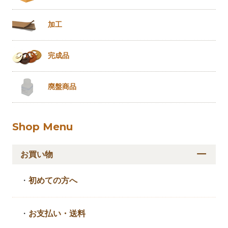
加工
完成品
廃盤商品
Shop Menu
お買い物
・
初めての方へ
・
お支払い・送料