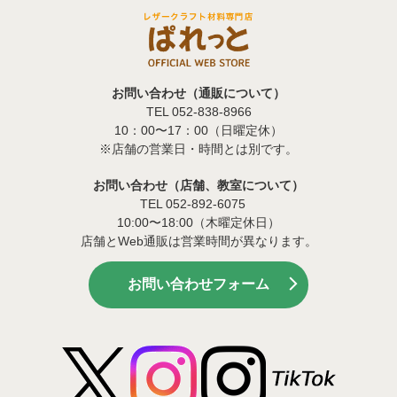
お問い合わせ（通販について）
TEL 052-838-8966
10：00〜17：00（日曜定休）
※店舗の営業日・時間とは別です。
お問い合わせ（店舗、教室について）
TEL 052-892-6075
10:00〜18:00（木曜定休日）
店舗とWeb通販は営業時間が異なります。
お問い合わせフォーム