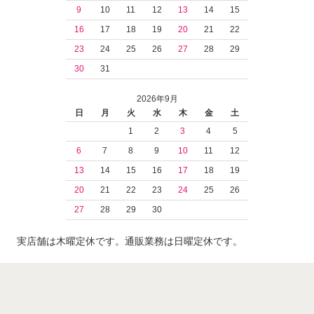
9
10
11
12
13
14
15
16
17
18
19
20
21
22
23
24
25
26
27
28
29
30
31
2026年9月
日
月
火
水
木
金
土
1
2
3
4
5
6
7
8
9
10
11
12
13
14
15
16
17
18
19
20
21
22
23
24
25
26
27
28
29
30
実店舗は木曜定休です。通販業務は日曜定休です。