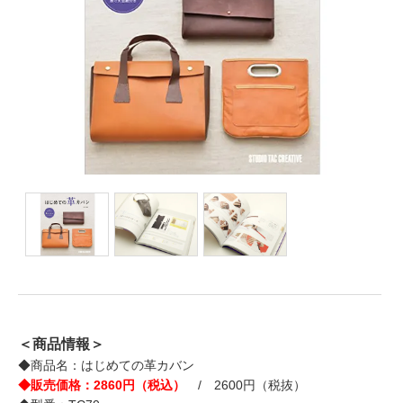
＜商品情報＞
◆商品名：はじめての革カバン
◆販売価格：2860円（税込）
/ 2600円（税抜）