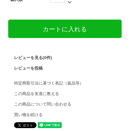
レビューを見る(0件)
レビューを投稿
特定商取引法に基づく表記（返品等）
この商品を友達に教える
この商品について問い合わせる
買い物を続ける