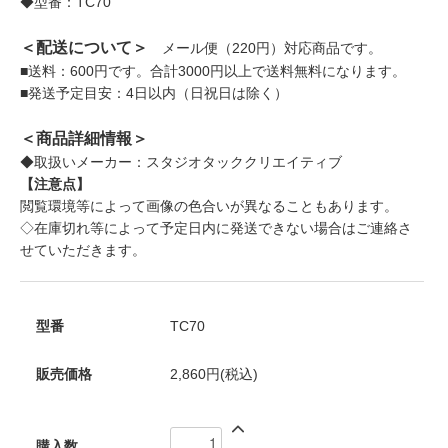
◆型番：TC70
＜配送について＞
メール便（220円）対応商品です。
■送料：600円です。合計3000円以上で送料無料になります。
■発送予定目安：4日以内（日祝日は除く）
＜商品詳細情報＞
◆取扱いメーカー：スタジオタッククリエイティブ
【注意点】
閲覧環境等によって画像の色合いが異なることもあります。
◇在庫切れ等によって予定日内に発送できない場合はご連絡さ
せていただきます。
型番
TC70
販売価格
2,860円(税込)
購入数