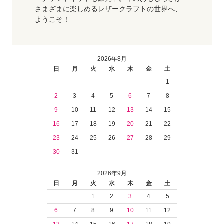
さまざまに楽しめるレザークラフトの世界へ、
ようこそ！
2026年8月
日
月
火
水
木
金
土
1
2
3
4
5
6
7
8
9
10
11
12
13
14
15
16
17
18
19
20
21
22
23
24
25
26
27
28
29
30
31
2026年9月
日
月
火
水
木
金
土
1
2
3
4
5
6
7
8
9
10
11
12