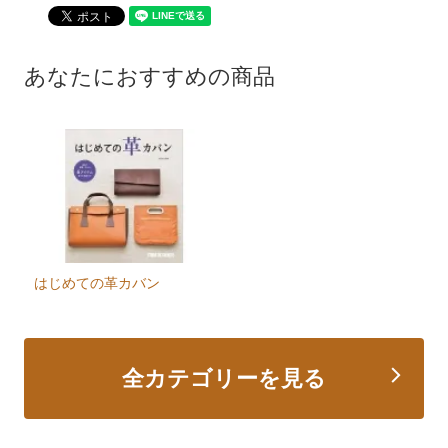
あなたにおすすめの商品
はじめての革カバン
全カテゴリーを見る