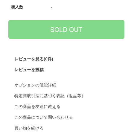
購入数
-
レビューを見る(0件)
レビューを投稿
オプションの値段詳細
特定商取引法に基づく表記（返品等）
この商品を友達に教える
この商品について問い合わせる
買い物を続ける