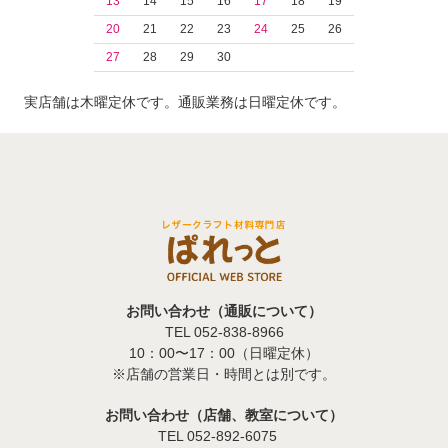
13
14
15
16
17
18
19
20
21
22
23
24
25
26
27
28
29
30
実店舗は木曜定休です。通販業務は日曜定休です。
お問い合わせ（通販について）
TEL 052-838-8966
10：00〜17：00（日曜定休）
※店舗の営業日・時間とは別です。
お問い合わせ（店舗、教室について）
TEL 052-892-6075