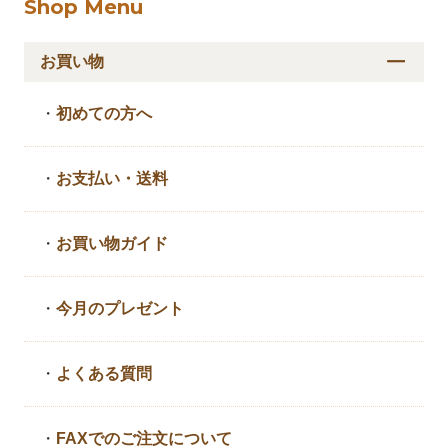
Shop Menu
お買い物
・
初めての方へ
・
お支払い・送料
・
お買い物ガイド
・
今月のプレゼント
・
よくある質問
・
FAXでのご注文について