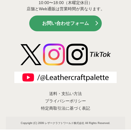
10:00〜18:00（木曜定休日）
店舗とWeb通販は営業時間が異なります。
お問い合わせフォーム
送料・支払い方法
プライバシーポリシー
特定商取引法に基づく表記
Copyright (C) 2009 レザークラフトワールド株式会社 All Rights Reserved.