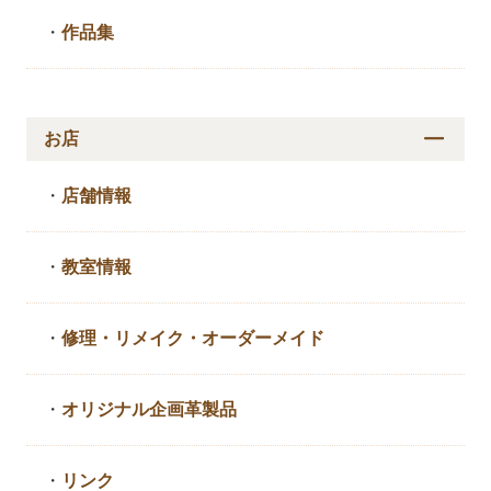
・
作品集
お店
・
店舗情報
・
教室情報
・
修理・リメイク・
オーダーメイド
・
オリジナル企画革製品
・
リンク