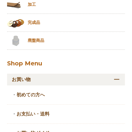
加工
完成品
廃盤商品
Shop Menu
お買い物
・
初めての方へ
・
お支払い・送料