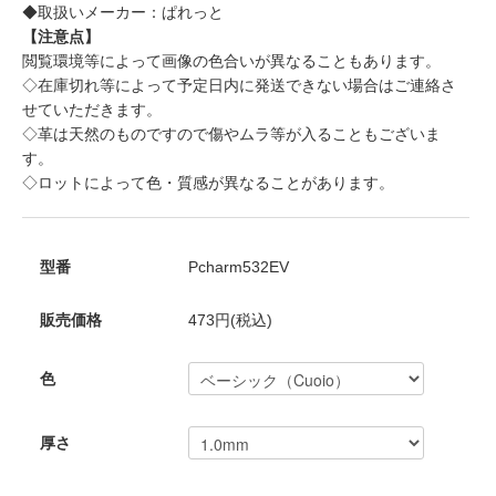
◆取扱いメーカー：ぱれっと
【注意点】
閲覧環境等によって画像の色合いが異なることもあります。
◇在庫切れ等によって予定日内に発送できない場合はご連絡さ
せていただきます。
◇革は天然のものですので傷やムラ等が入ることもございま
す。
◇ロットによって色・質感が異なることがあります。
型番
Pcharm532EV
販売価格
473円(税込)
色
厚さ