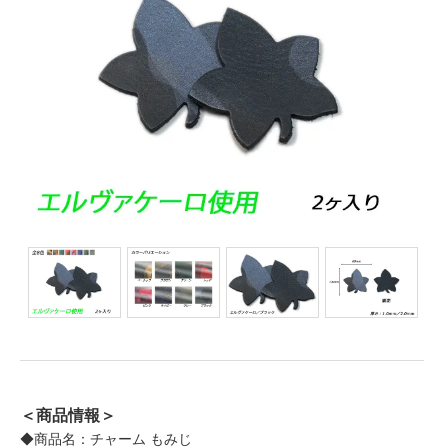
＜商品情報＞
◆商品名：チャーム もみじ