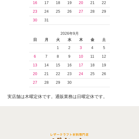
16
17
18
19
20
21
22
23
24
25
26
27
28
29
30
31
2026年9月
日
月
火
水
木
金
土
1
2
3
4
5
6
7
8
9
10
11
12
13
14
15
16
17
18
19
20
21
22
23
24
25
26
27
28
29
30
実店舗は木曜定休です。通販業務は日曜定休です。