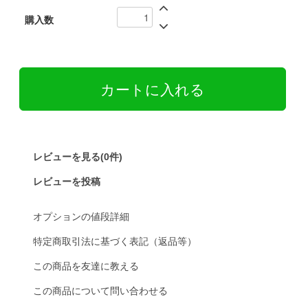
購入数
レビューを見る(0件)
レビューを投稿
オプションの値段詳細
特定商取引法に基づく表記（返品等）
この商品を友達に教える
この商品について問い合わせる