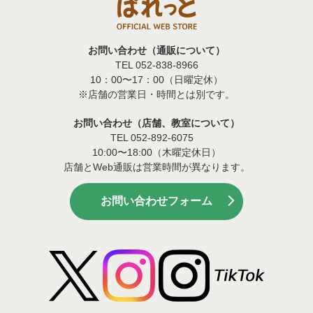
お問い合わせ（通販について）
TEL 052-838-8966
10：00〜17：00（日曜定休）
※店舗の営業日・時間とは別です。
お問い合わせ（店舗、教室について）
TEL 052-892-6075
10:00〜18:00（木曜定休日）
店舗とWeb通販は営業時間が異なります。
お問い合わせフォーム